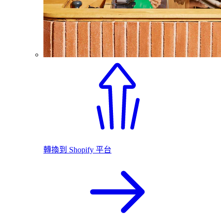
轉換到 Shopify 平台