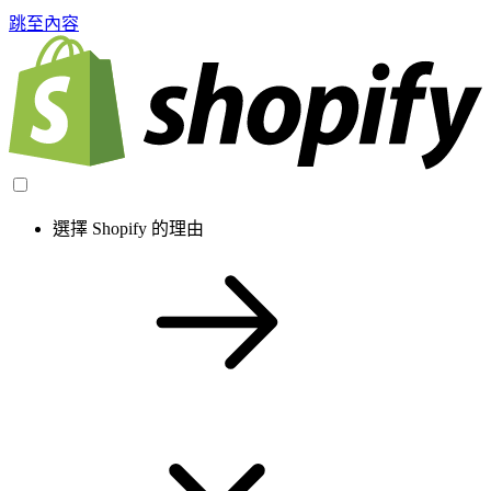
跳至內容
選擇 Shopify 的理由