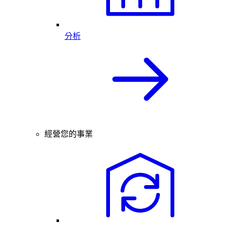
分析
經營您的事業