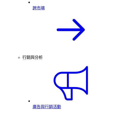
跨市場
行銷與分析
廣告與行銷活動