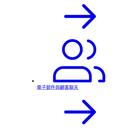
電子郵件與顧客聊天