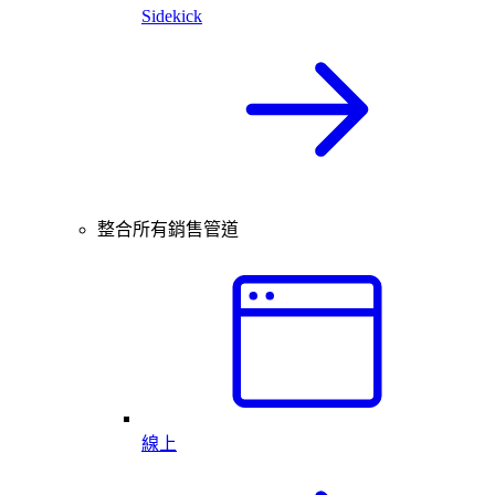
Sidekick
整合所有銷售管道
線上