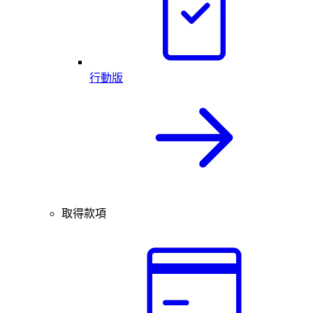
行動版
取得款項