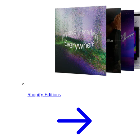
Shopify Editions