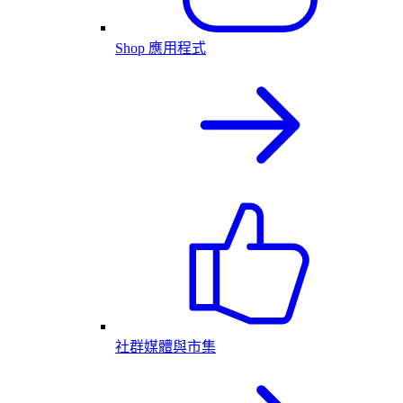
Shop 應用程式
社群媒體與市集