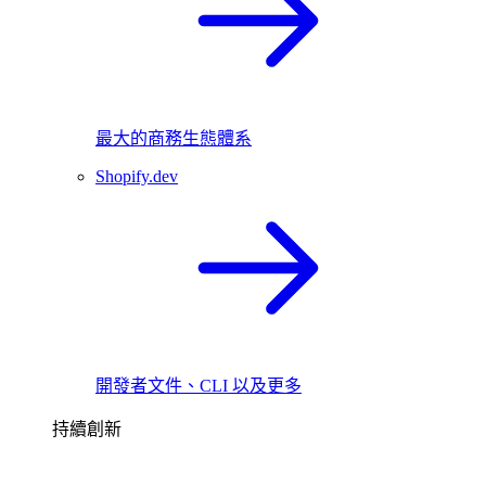
最大的商務生態體系
Shopify.dev
開發者文件、CLI 以及更多
持續創新