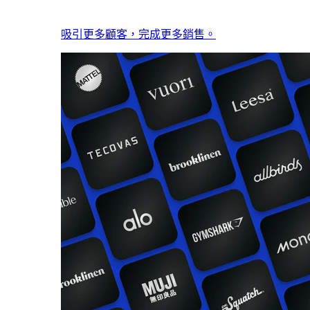
吸引更多顧客，完成更多銷售。