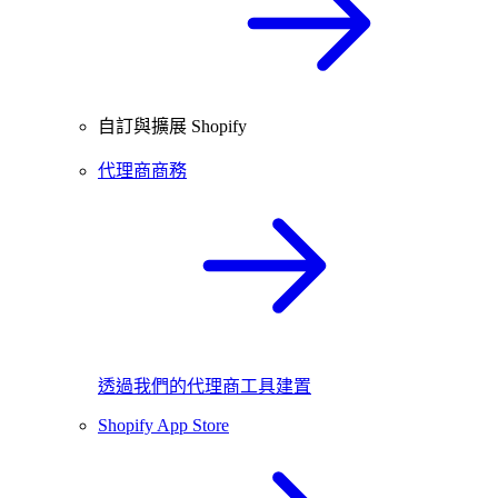
自訂與擴展 Shopify
代理商商務
透過我們的代理商工具建置
Shopify App Store