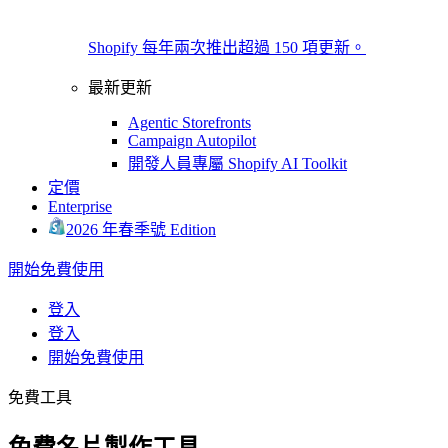
Shopify 每年兩次推出超過 150 項更新。
最新更新
Agentic Storefronts
Campaign Autopilot
開發人員專屬 Shopify AI Toolkit
定價
Enterprise
2026 年春季號 Edition
開始免費使用
登入
登入
開始免費使用
免費工具
免費名片製作工具