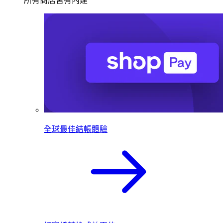
所有商店皆有內建
全球最佳結帳體驗