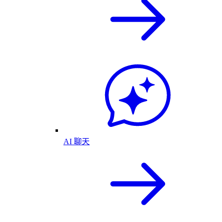
AI 聊天