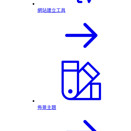
網站建立工具
佈景主題