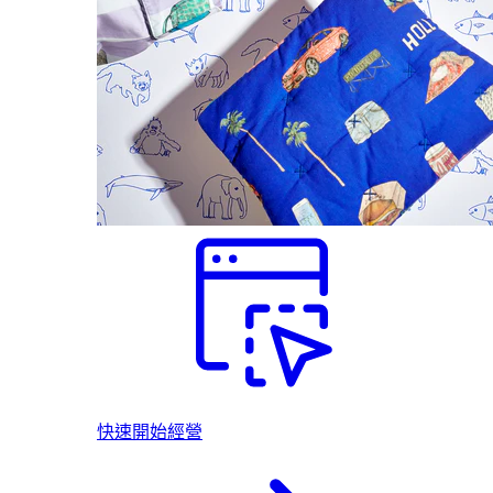
快速開始經營