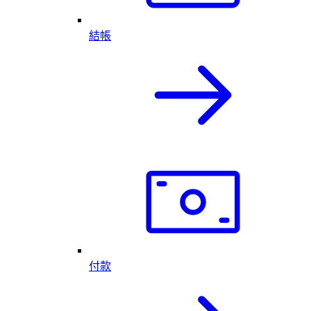
結帳
付款