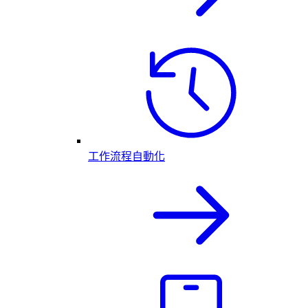
工作流程自動化