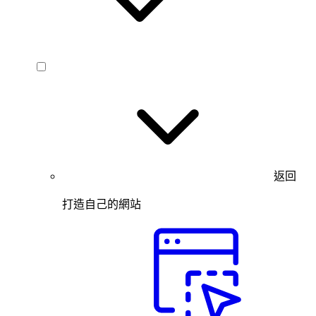
返回
打造自己的網站