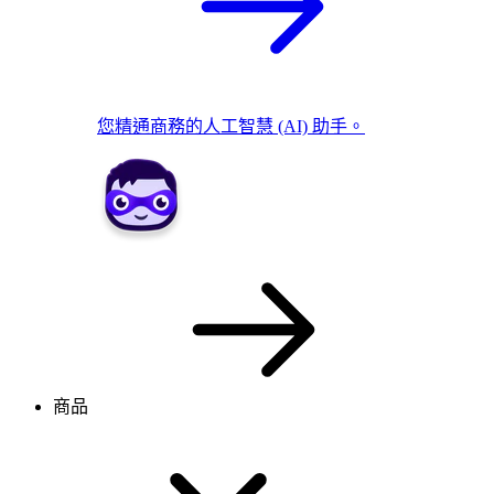
您精通商務的人工智慧 (AI) 助手。
商品