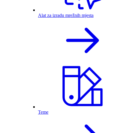
Alat za izradu mrežnih mjesta
Teme