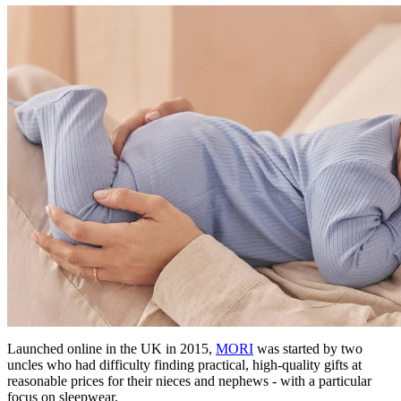
Launched online in the UK in 2015,
MORI
was started by two
uncles who had difficulty finding practical, high-quality gifts at
reasonable prices for their nieces and nephews - with a particular
focus on sleepwear.