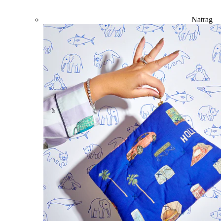
Natrag