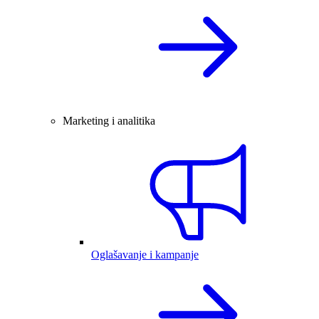
Marketing i analitika
Oglašavanje i kampanje