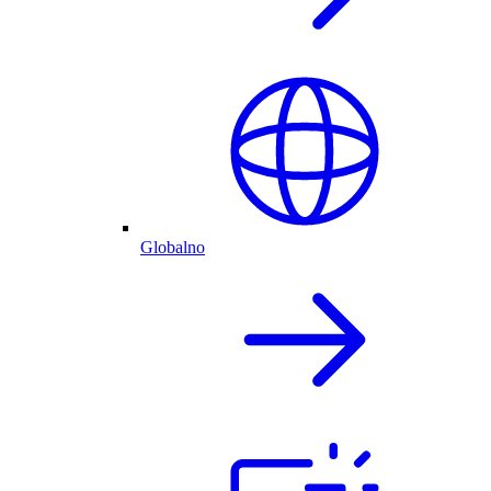
Globalno