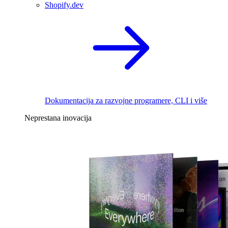
Shopify.dev
Dokumentacija za razvojne programere, CLI i više
Neprestana inovacija