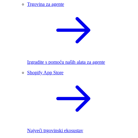
Trgovina za agente
Izgradite s pomoću naših alata za agente
Shopify App Store
Najveći trgovinski ekosustav