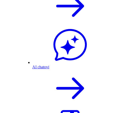
AI chatovi