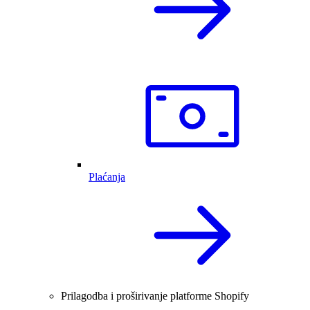
Plaćanja
Prilagodba i proširivanje platforme Shopify