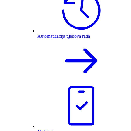
Automatizacija tijekova rada