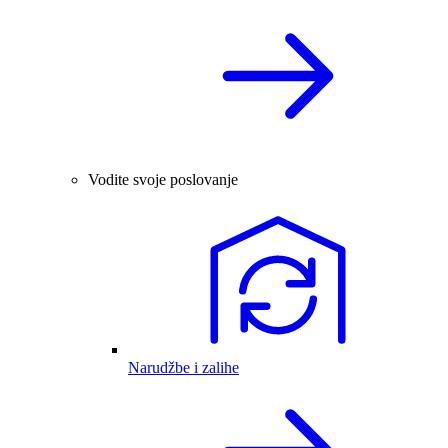
Vodite svoje poslovanje
Narudžbe i zalihe