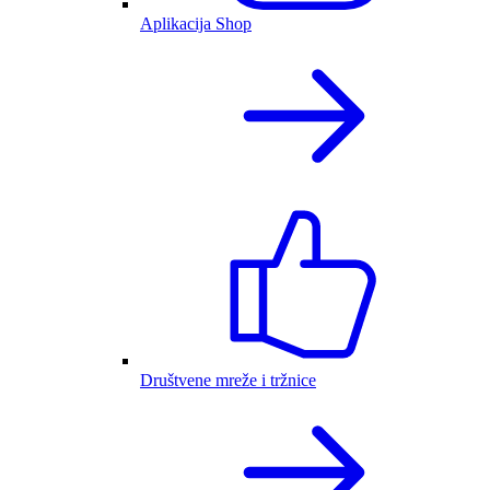
Aplikacija Shop
Društvene mreže i tržnice