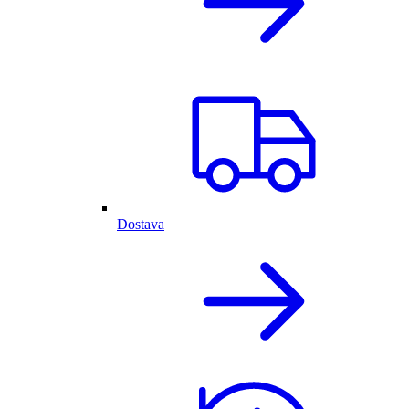
Dostava