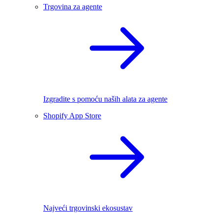
Trgovina za agente
Izgradite s pomoću naših alata za agente
Shopify App Store
Najveći trgovinski ekosustav