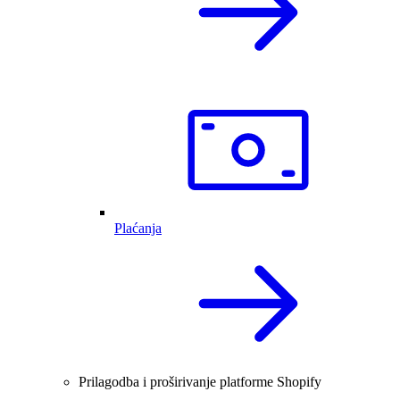
Plaćanja
Prilagodba i proširivanje platforme Shopify