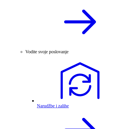
Vodite svoje poslovanje
Narudžbe i zalihe