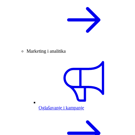
Marketing i analitika
Oglašavanje i kampanje