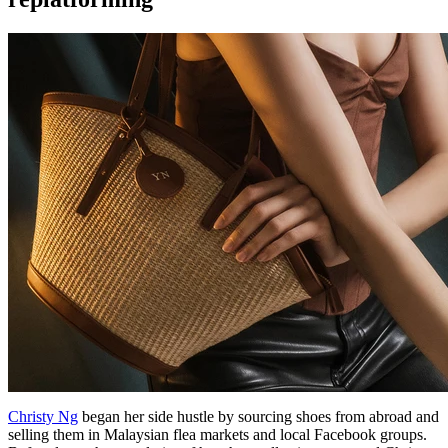
Christy Ng
began her side hustle by sourcing shoes from abroad and
selling them in Malaysian flea markets and local Facebook groups.