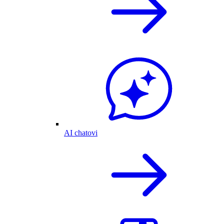
AI chatovi