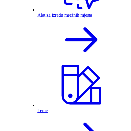
Alat za izradu mrežnih mjesta
Teme