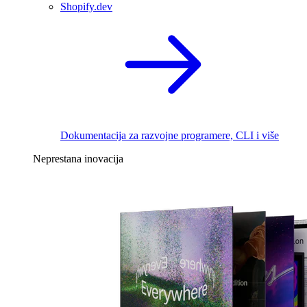
Shopify.dev
Dokumentacija za razvojne programere, CLI i više
Neprestana inovacija