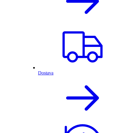
Dostava