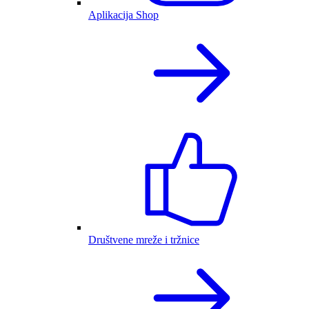
Aplikacija Shop
Društvene mreže i tržnice