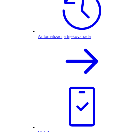
Automatizacija tijekova rada