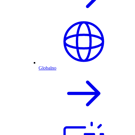
Globalno