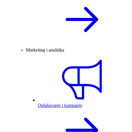
Marketing i analitika
Oglašavanje i kampanje