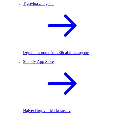
Trgovina za agente
Izgradite s pomoću naših alata za agente
Shopify App Store
Najveći trgovinski ekosustav