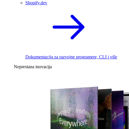
Shopify.dev
Dokumentacija za razvojne programere, CLI i više
Neprestana inovacija