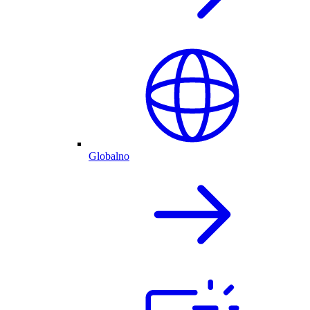
Globalno