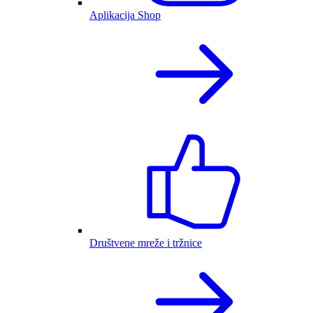
Aplikacija Shop
Društvene mreže i tržnice