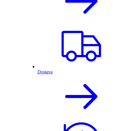
Dostava