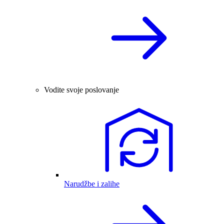
Vodite svoje poslovanje
Narudžbe i zalihe