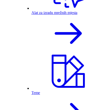
Alat za izradu mrežnih mjesta
Teme