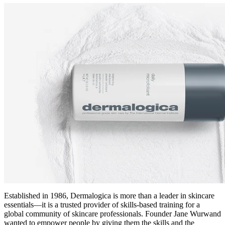
Established in 1986, Dermalogica is more than a leader in skincare
essentials—it is a trusted provider of skills-based training for a
global community of skincare professionals. Founder Jane Wurwand
wanted to empower people by giving them the skills and the