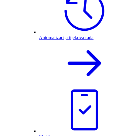
Automatizacija tijekova rada