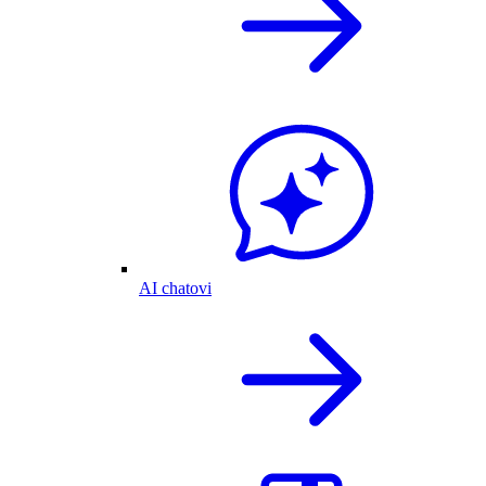
AI chatovi