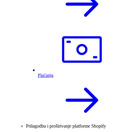
Plaćanja
Prilagodba i proširivanje platforme Shopify