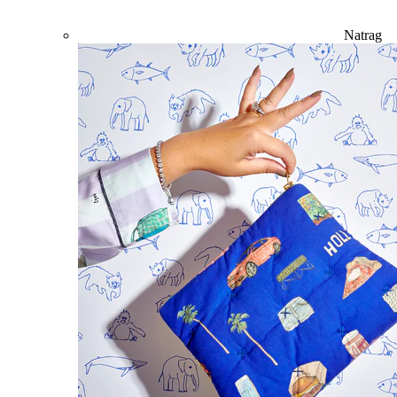
Natrag