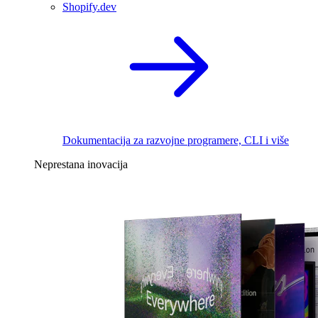
Shopify.dev
Dokumentacija za razvojne programere, CLI i više
Neprestana inovacija