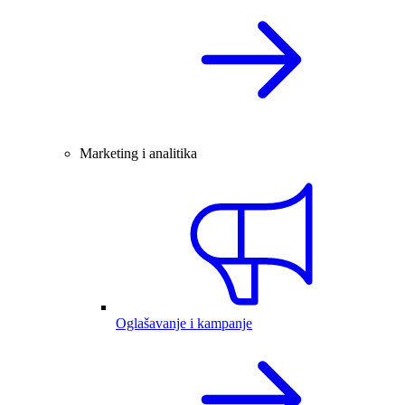
Marketing i analitika
Oglašavanje i kampanje