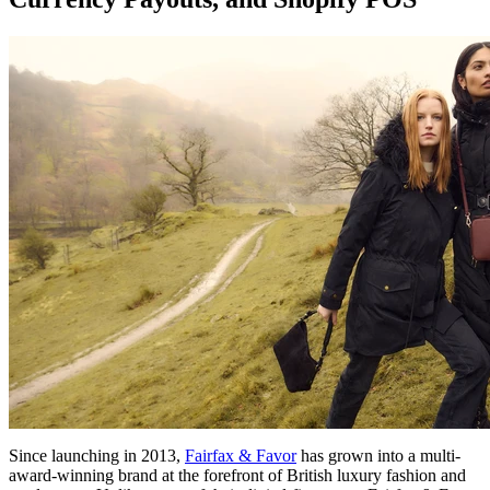
Since launching in 2013,
Fairfax & Favor
has grown into a multi-
award-winning brand at the forefront of British luxury fashion and