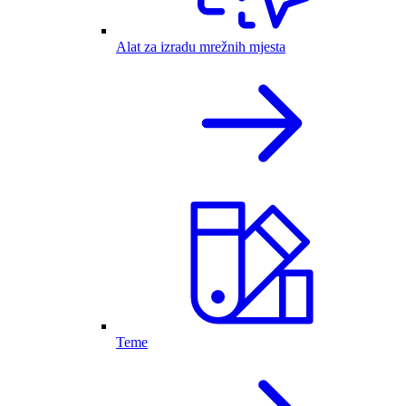
Alat za izradu mrežnih mjesta
Teme