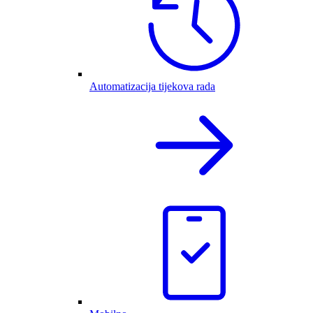
Automatizacija tijekova rada