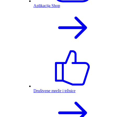
Aplikacija Shop
Društvene mreže i tržnice