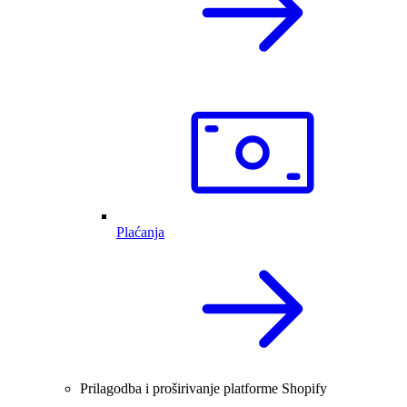
Plaćanja
Prilagodba i proširivanje platforme Shopify