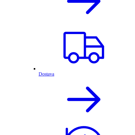
Dostava