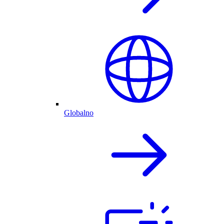
Globalno