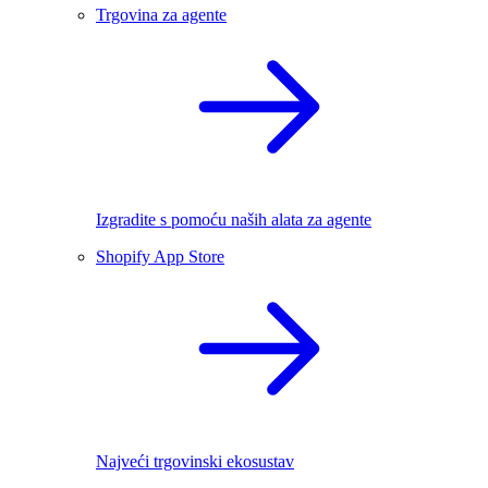
Trgovina za agente
Izgradite s pomoću naših alata za agente
Shopify App Store
Najveći trgovinski ekosustav