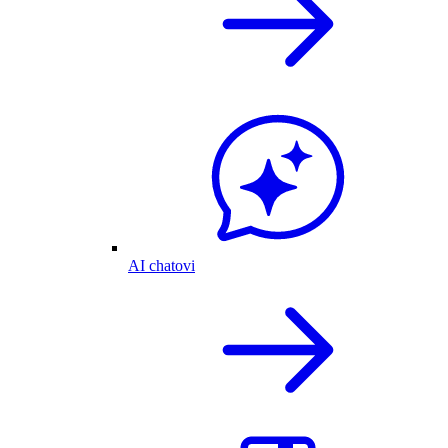
AI chatovi