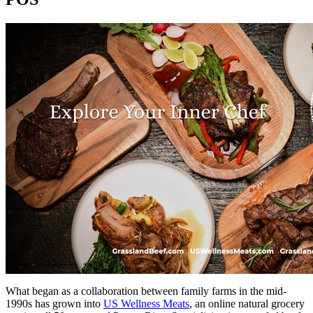
What began as a collaboration between family farms in the mid-
1990s has grown into
US Wellness Meats
, an online natural grocery