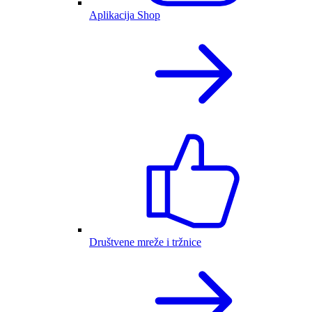
Aplikacija Shop
Društvene mreže i tržnice