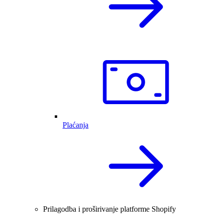
Plaćanja
Prilagodba i proširivanje platforme Shopify