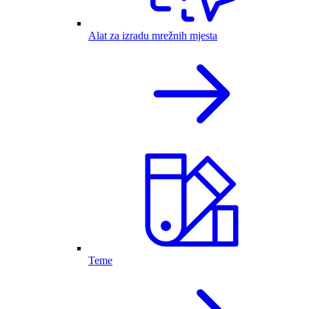
Alat za izradu mrežnih mjesta
Teme