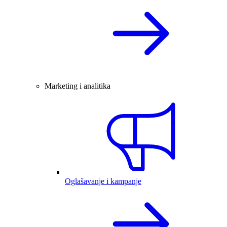
Marketing i analitika
Oglašavanje i kampanje