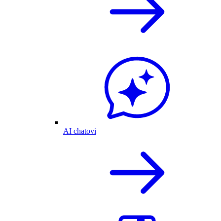
AI chatovi