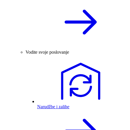
Vodite svoje poslovanje
Narudžbe i zalihe