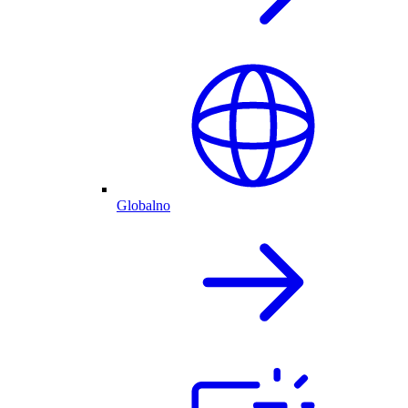
Globalno