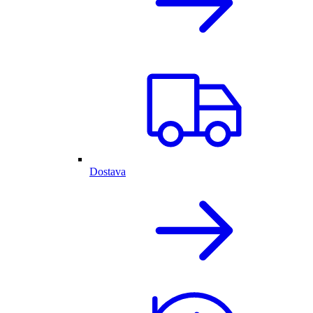
Dostava