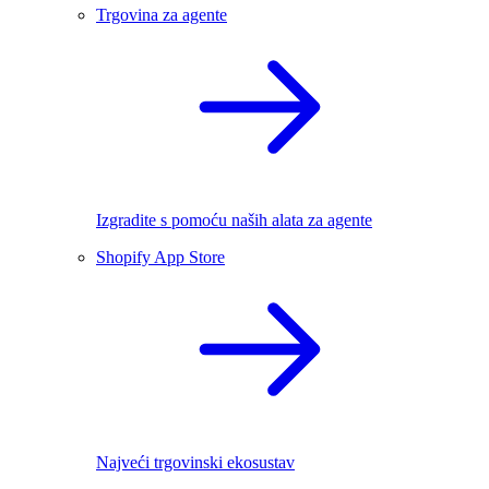
Trgovina za agente
Izgradite s pomoću naših alata za agente
Shopify App Store
Najveći trgovinski ekosustav