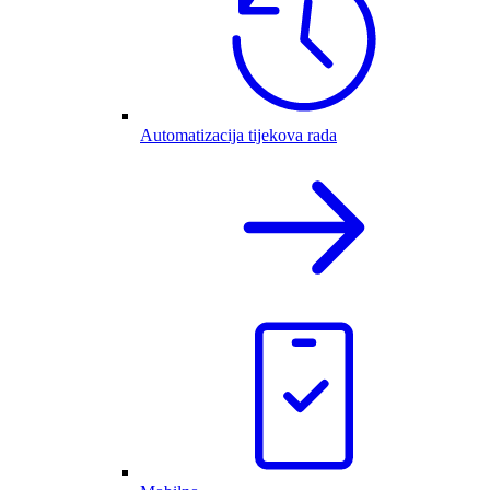
Automatizacija tijekova rada