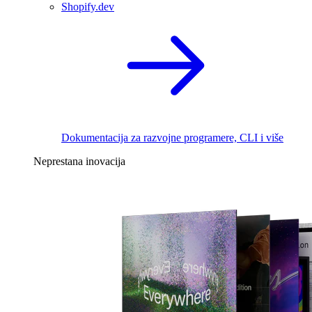
Shopify.dev
Dokumentacija za razvojne programere, CLI i više
Neprestana inovacija