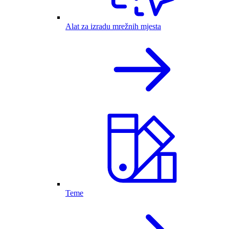
Alat za izradu mrežnih mjesta
Teme