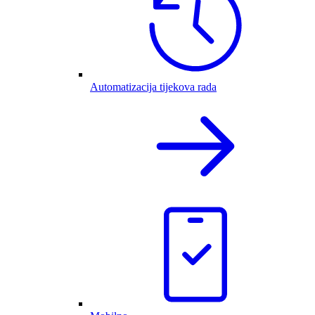
Automatizacija tijekova rada