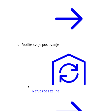
Vodite svoje poslovanje
Narudžbe i zalihe