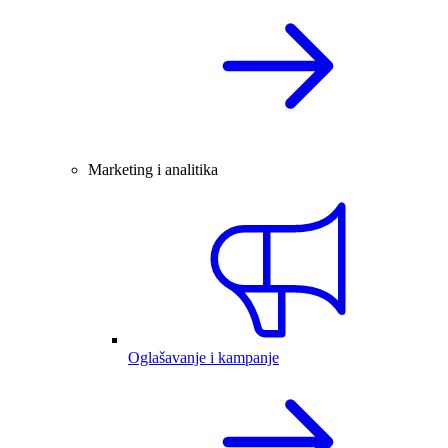
Marketing i analitika
Oglašavanje i kampanje