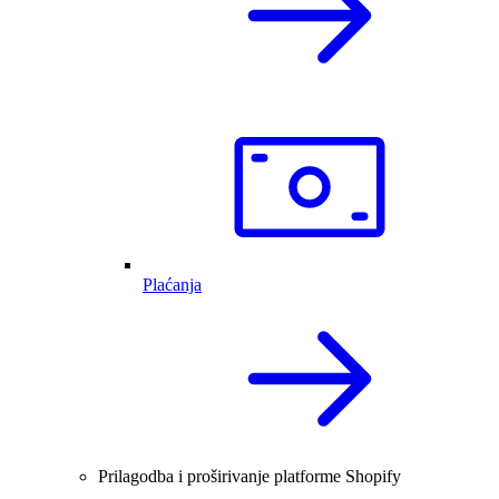
Plaćanja
Prilagodba i proširivanje platforme Shopify