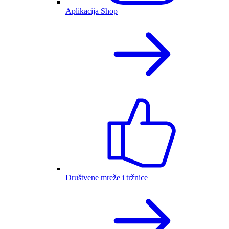
Aplikacija Shop
Društvene mreže i tržnice