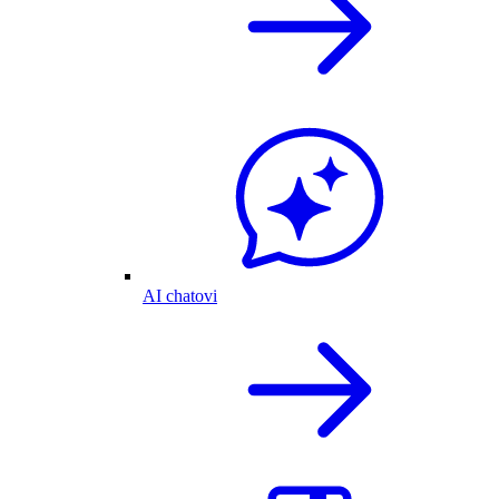
AI chatovi