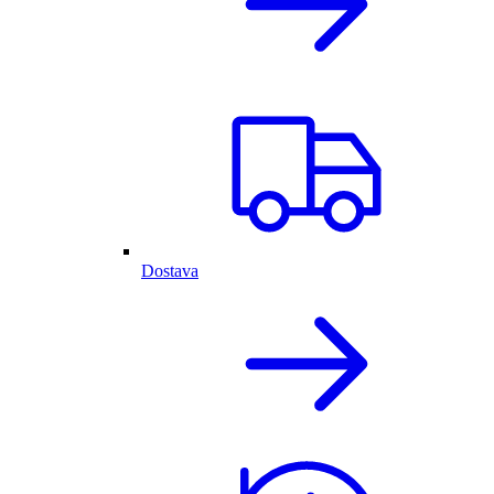
Dostava