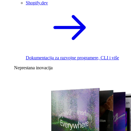
Shopify.dev
Dokumentacija za razvojne programere, CLI i više
Neprestana inovacija