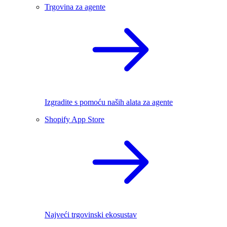
Trgovina za agente
Izgradite s pomoću naših alata za agente
Shopify App Store
Najveći trgovinski ekosustav