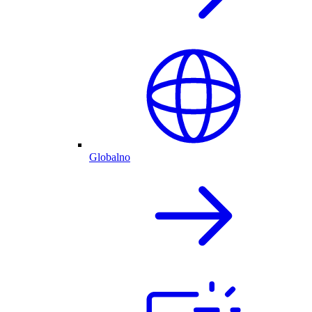
Globalno