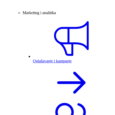
Marketing i analitika
Oglašavanje i kampanje