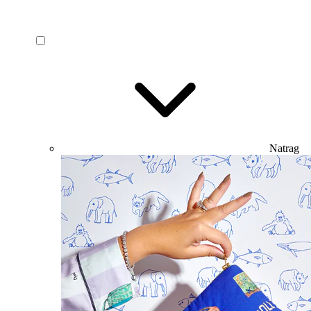
Natrag