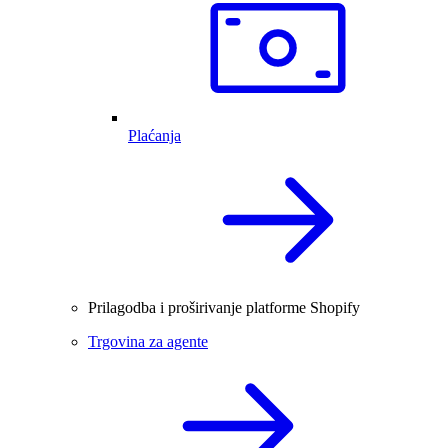
Plaćanja
Prilagodba i proširivanje platforme Shopify
Trgovina za agente