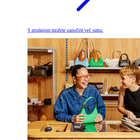
S prodajom možete započeti već sutra.