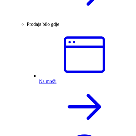
Prodaja bilo gdje
Na mreži