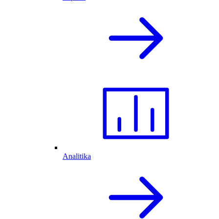
Analitika