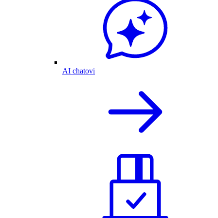
AI chatovi