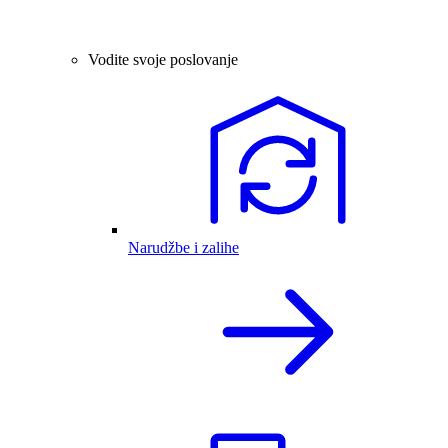
Vodite svoje poslovanje
Narudžbe i zalihe