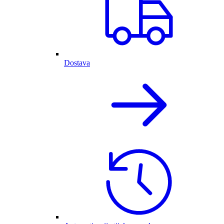
Dostava