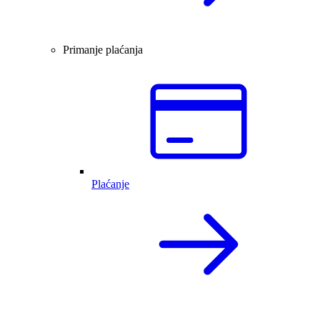
Primanje plaćanja
Plaćanje