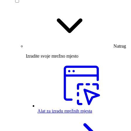
Natrag
Izradite svoje mrežno mjesto
Alat za izradu mrežnih mjesta