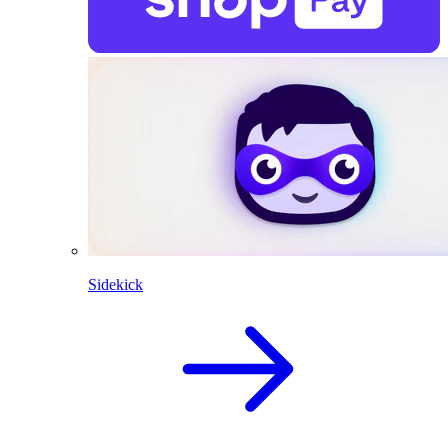
Sidekick