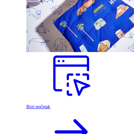
Brzi početak