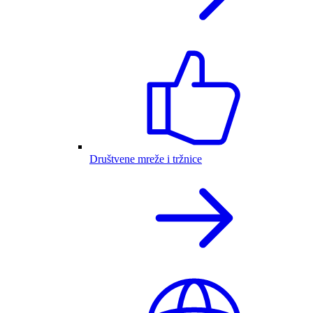
Društvene mreže i tržnice