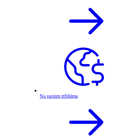
Na raznim tržištima