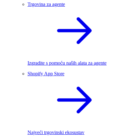
Trgovina za agente
Izgradite s pomoću naših alata za agente
Shopify App Store
Najveći trgovinski ekosustav