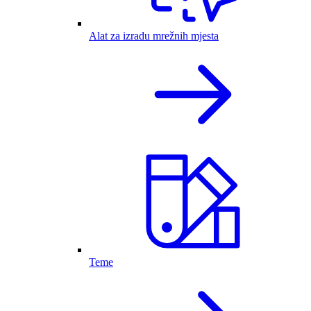
Alat za izradu mrežnih mjesta
Teme