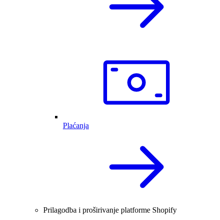
Plaćanja
Prilagodba i proširivanje platforme Shopify