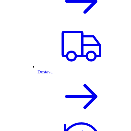
Dostava