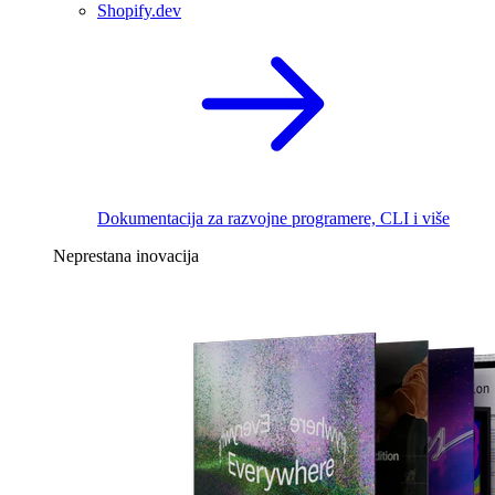
Shopify.dev
Dokumentacija za razvojne programere, CLI i više
Neprestana inovacija