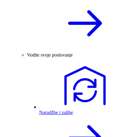
Vodite svoje poslovanje
Narudžbe i zalihe