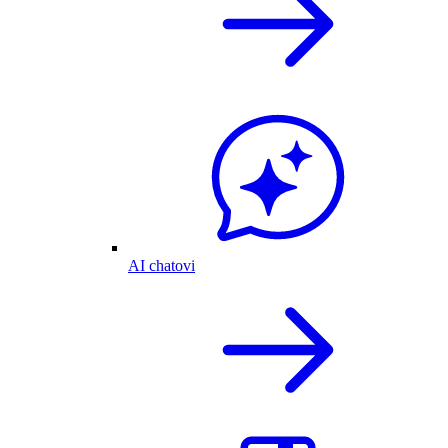
AI chatovi