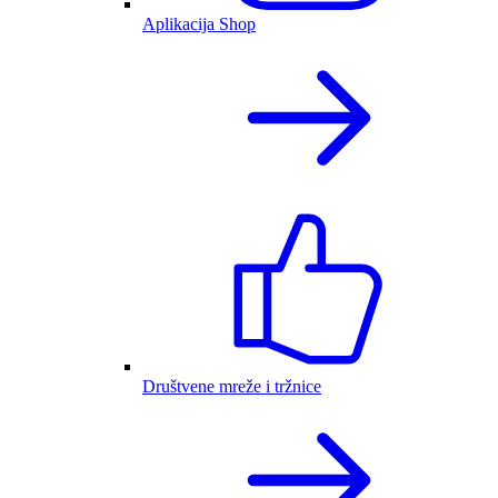
Aplikacija Shop
Društvene mreže i tržnice