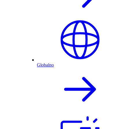
Globalno