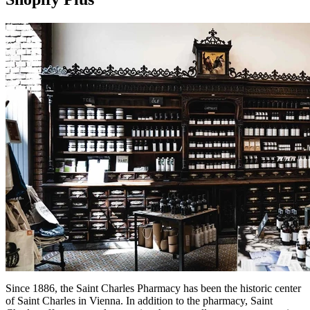
Since 1886, the Saint Charles Pharmacy has been the historic center
of Saint Charles in Vienna. In addition to the pharmacy, Saint