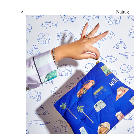
Natrag