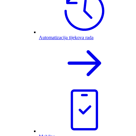
Automatizacija tijekova rada