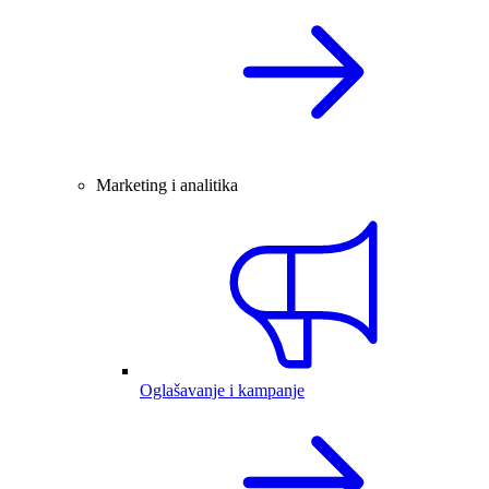
Marketing i analitika
Oglašavanje i kampanje