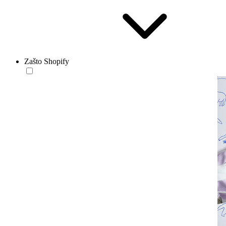
Zašto Shopify