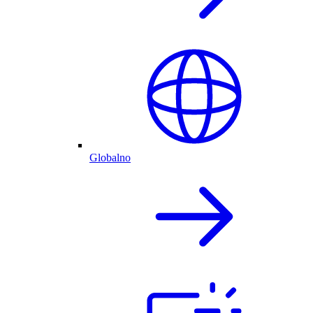
Globalno