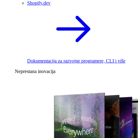
Shopify.dev
Dokumentacija za razvojne programere, CLI i više
Neprestana inovacija