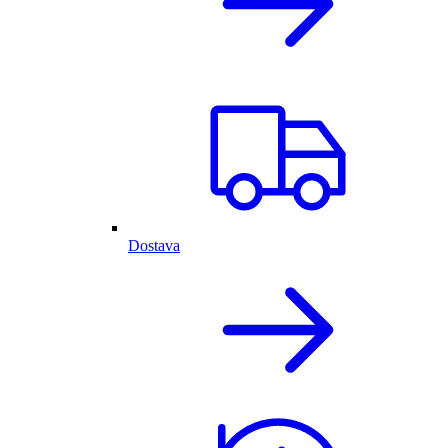
Dostava