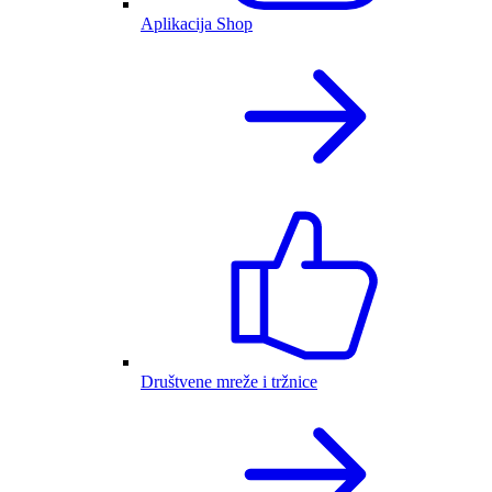
Aplikacija Shop
Društvene mreže i tržnice