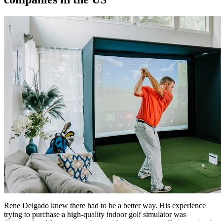
Rene Delgado knew there had to be a better way. His experience
trying to purchase a high-quality indoor golf simulator was