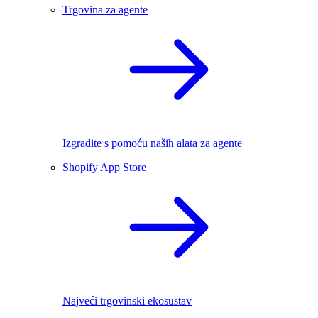
Trgovina za agente
Izgradite s pomoću naših alata za agente
Shopify App Store
Najveći trgovinski ekosustav