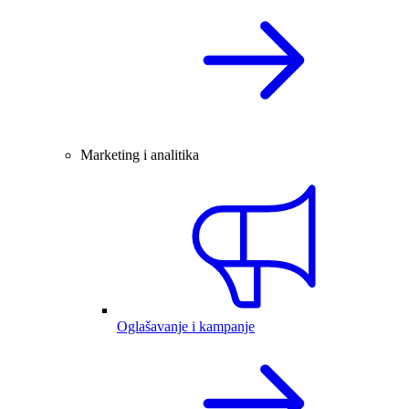
Marketing i analitika
Oglašavanje i kampanje