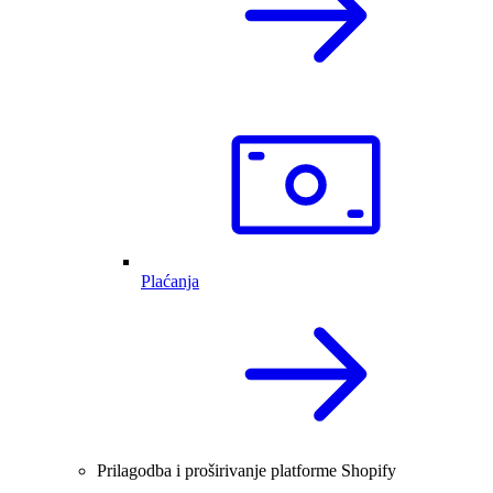
Plaćanja
Prilagodba i proširivanje platforme Shopify