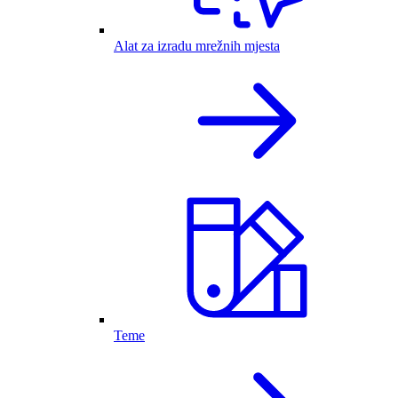
Alat za izradu mrežnih mjesta
Teme