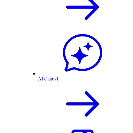
AI chatovi