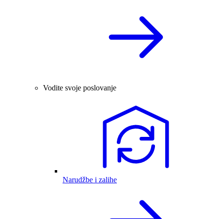
Vodite svoje poslovanje
Narudžbe i zalihe