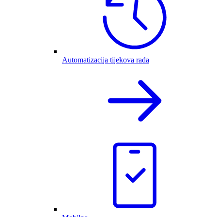
Automatizacija tijekova rada