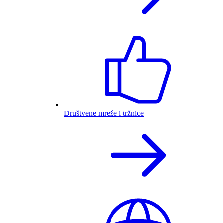
Društvene mreže i tržnice