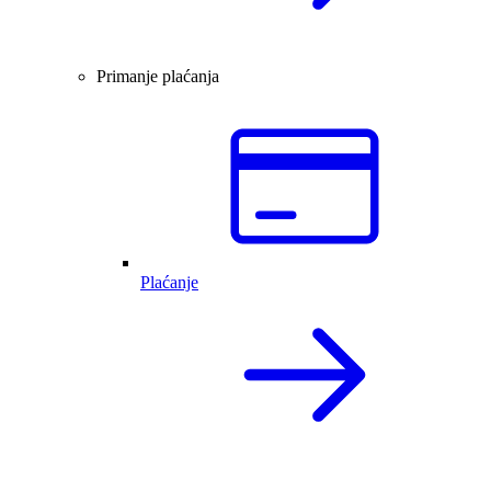
Primanje plaćanja
Plaćanje