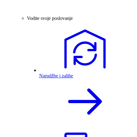
Vodite svoje poslovanje
Narudžbe i zalihe