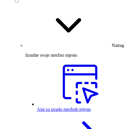
Natrag
Izradite svoje mrežno mjesto
Alat za izradu mrežnih mjesta