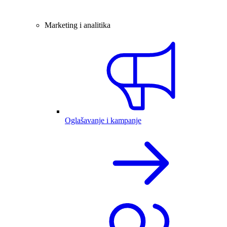
Marketing i analitika
Oglašavanje i kampanje