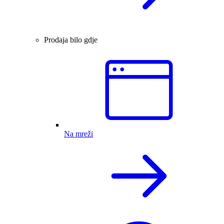
Prodaja bilo gdje
Na mreži