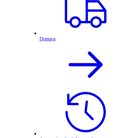
Dostava