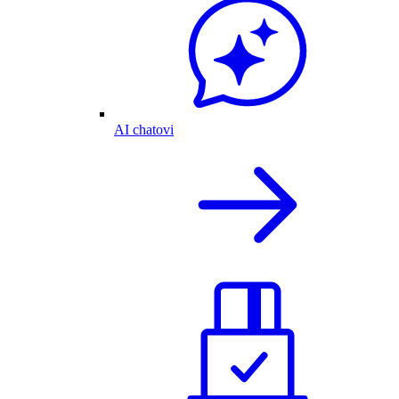
AI chatovi