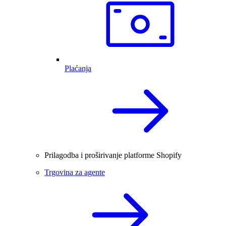
Plaćanja
Prilagodba i proširivanje platforme Shopify
Trgovina za agente