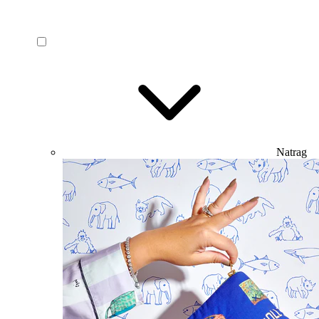
Natrag