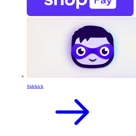
Sidekick