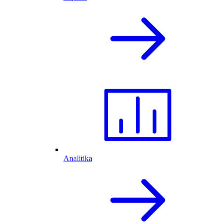
Analitika