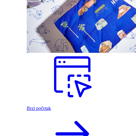
Brzi početak