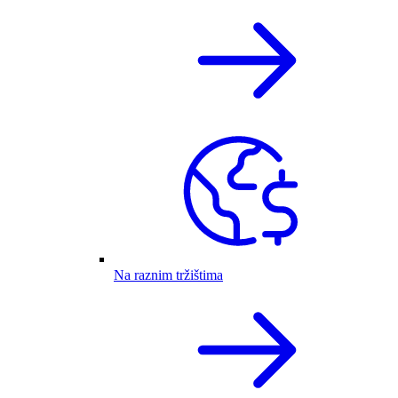
Na raznim tržištima