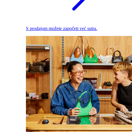
S prodajom možete započeti već sutra.