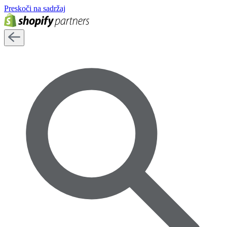
Preskoči na sadržaj