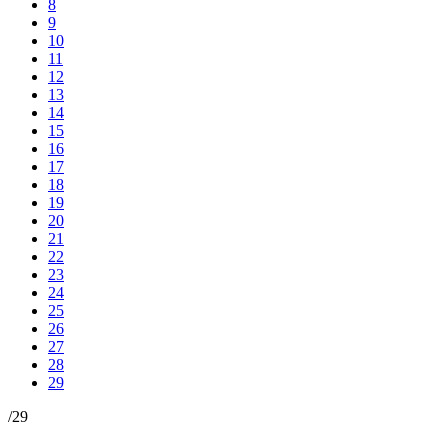
8
9
10
11
12
13
14
15
16
17
18
19
20
21
22
23
24
25
26
27
28
29
/
29