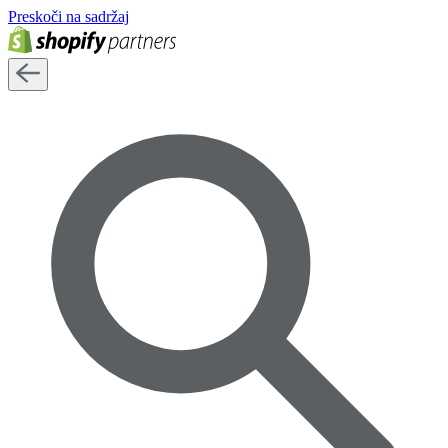
Preskoči na sadržaj