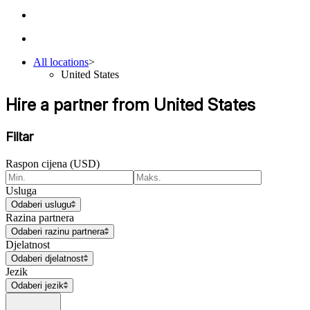
All locations
>
United States
Hire a partner from United States
Filtar
Raspon cijena (USD)
Usluga
Odaberi uslugu
Razina partnera
Odaberi razinu partnera
Djelatnost
Odaberi djelatnost
Jezik
Odaberi jezik