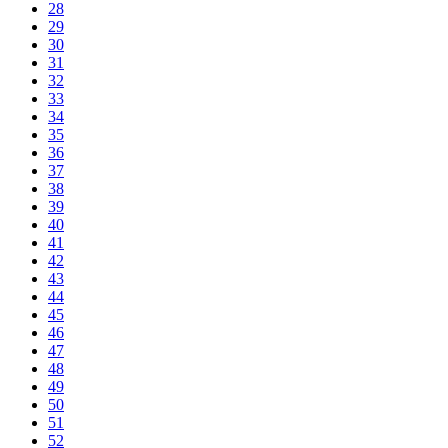
28
29
30
31
32
33
34
35
36
37
38
39
40
41
42
43
44
45
46
47
48
49
50
51
52