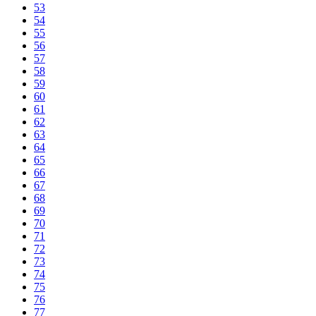
53
54
55
56
57
58
59
60
61
62
63
64
65
66
67
68
69
70
71
72
73
74
75
76
77