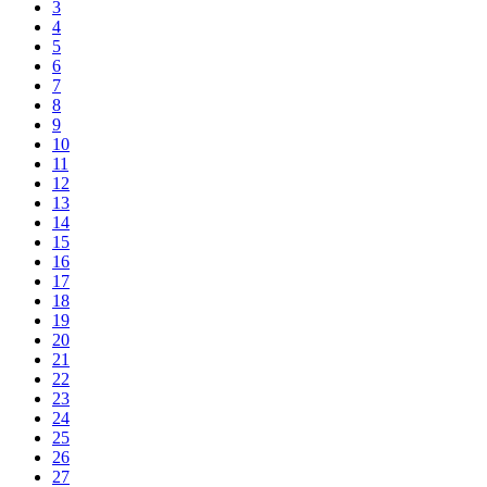
3
4
5
6
7
8
9
10
11
12
13
14
15
16
17
18
19
20
21
22
23
24
25
26
27