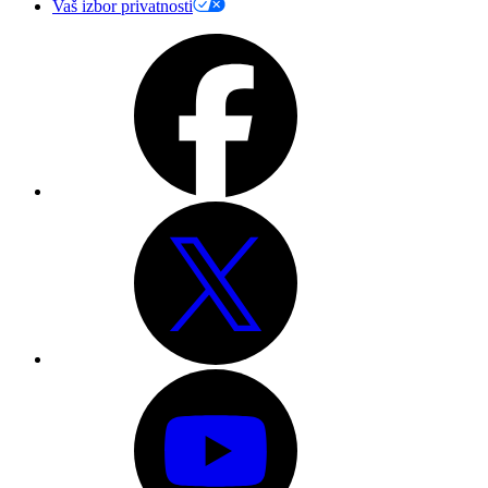
Vaš izbor privatnosti