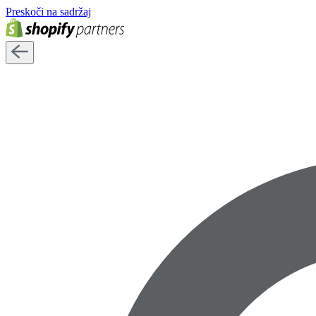
Preskoči na sadržaj