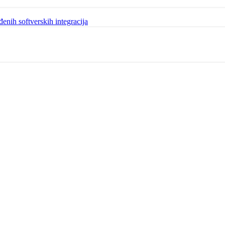
đenih softverskih integracija