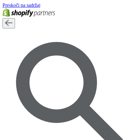
Preskoči na sadržaj