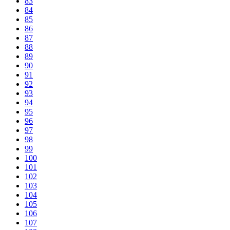
83
84
85
86
87
88
89
90
91
92
93
94
95
96
97
98
99
100
101
102
103
104
105
106
107