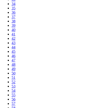
34
35
36
37
38
39
40
41
42
43
44
45
46
47
48
49
50
51
52
53
54
55
56
57
58