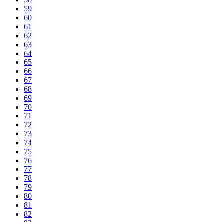
59
60
61
62
63
64
65
66
67
68
69
70
71
72
73
74
75
76
77
78
79
80
81
82