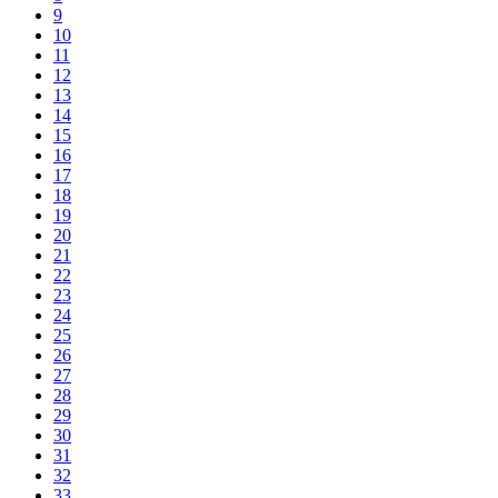
9
10
11
12
13
14
15
16
17
18
19
20
21
22
23
24
25
26
27
28
29
30
31
32
33