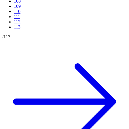
108
109
110
111
112
113
/
113