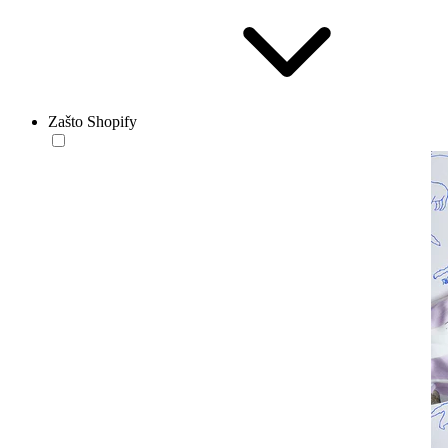
Zašto Shopify