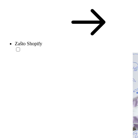
Zašto Shopify