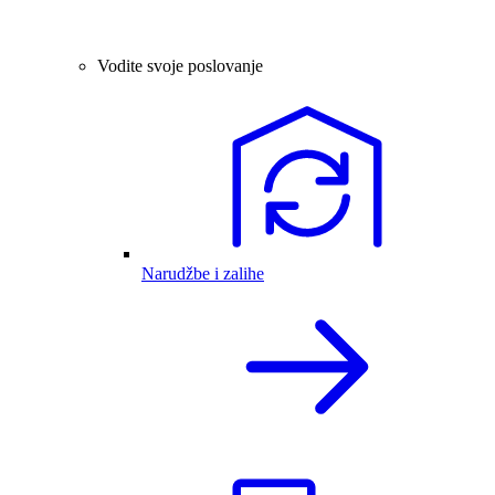
Vodite svoje poslovanje
Narudžbe i zalihe