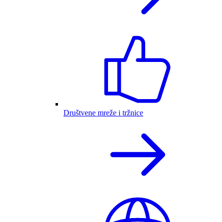
Društvene mreže i tržnice