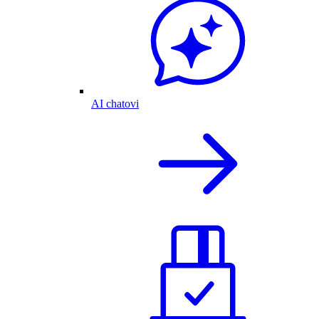
AI chatovi