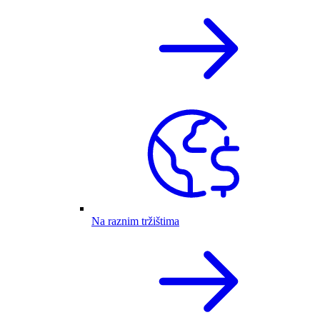
Na raznim tržištima