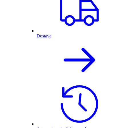
Dostava