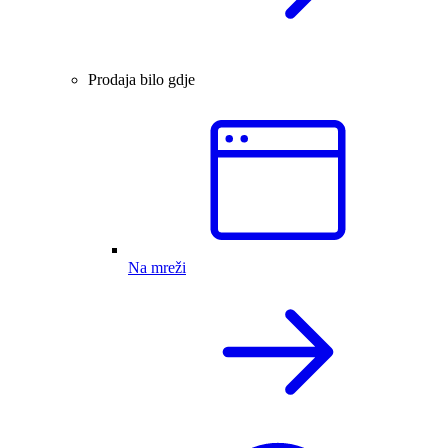
Prodaja bilo gdje
Na mreži