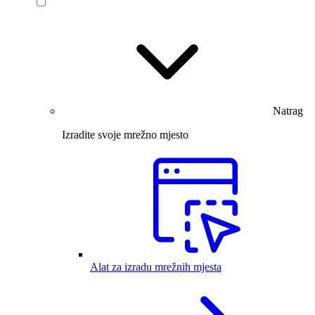
Natrag
Izradite svoje mrežno mjesto
Alat za izradu mrežnih mjesta