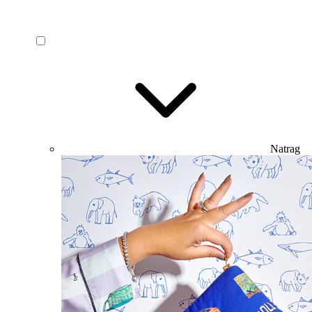
Natrag