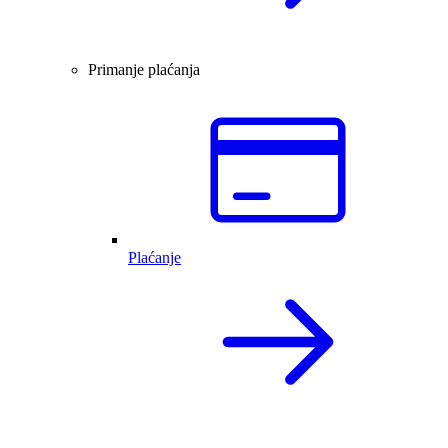
Primanje plaćanja
Plaćanje