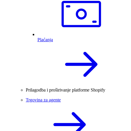
Plaćanja
Prilagodba i proširivanje platforme Shopify
Trgovina za agente