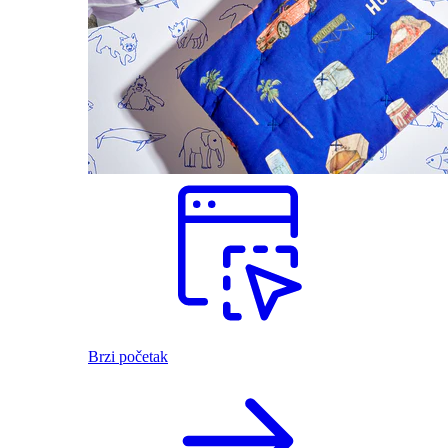
Brzi početak