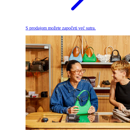
S prodajom možete započeti već sutra.