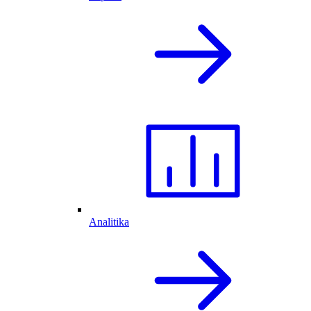
Analitika