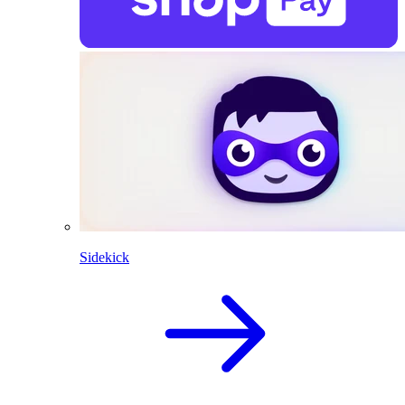
Sidekick