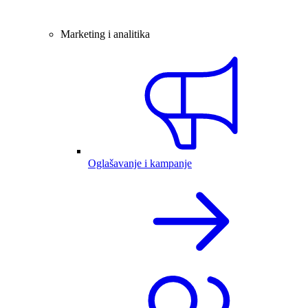
Marketing i analitika
Oglašavanje i kampanje