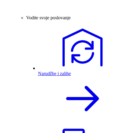
Vodite svoje poslovanje
Narudžbe i zalihe