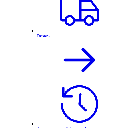
Dostava