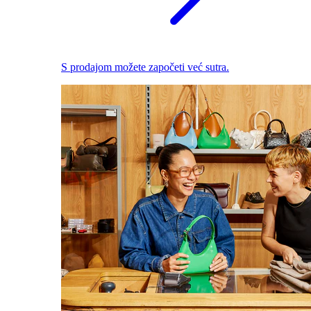
S prodajom možete započeti već sutra.