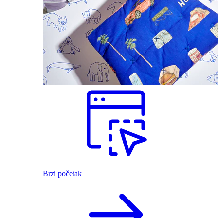
Brzi početak