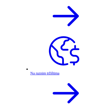
Na raznim tržištima