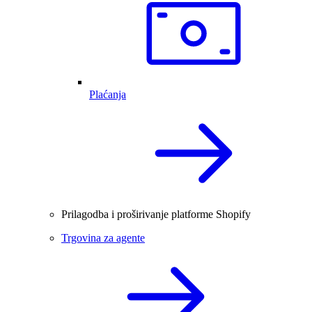
Plaćanja
Prilagodba i proširivanje platforme Shopify
Trgovina za agente