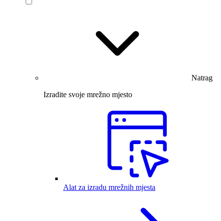
Natrag
Izradite svoje mrežno mjesto
Alat za izradu mrežnih mjesta