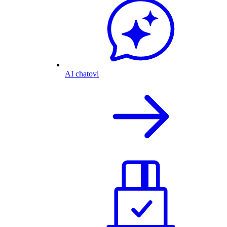
AI chatovi