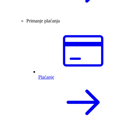
Primanje plaćanja
Plaćanje