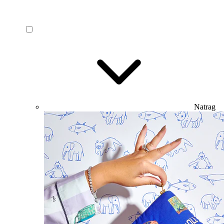
Natrag