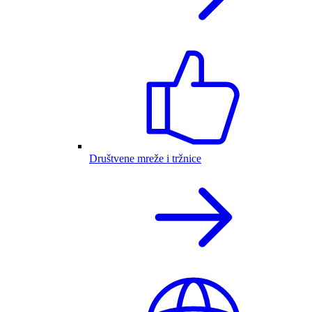
Društvene mreže i tržnice