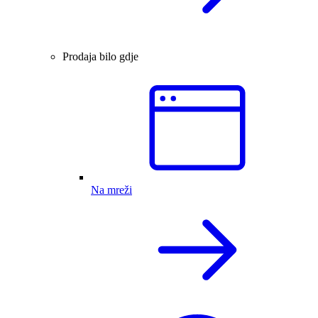
Prodaja bilo gdje
Na mreži