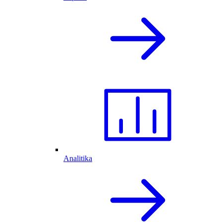
Analitika