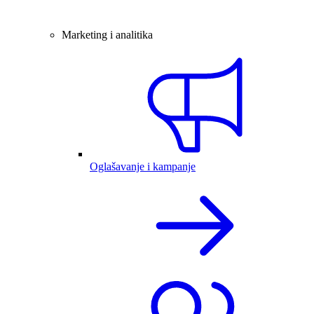
Marketing i analitika
Oglašavanje i kampanje