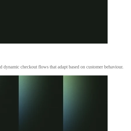
and dynamic checkout flows that adapt based on customer behaviour.