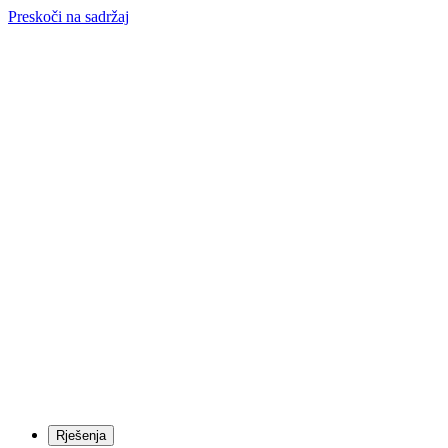
Preskoči na sadržaj
Rješenja