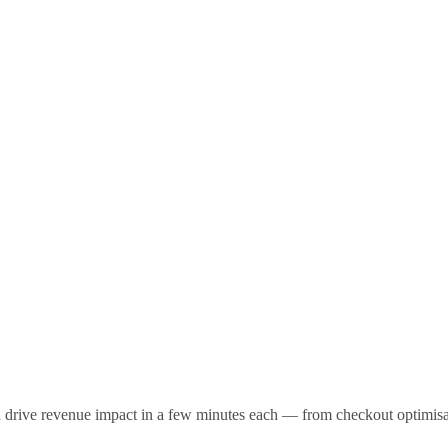
nd drive revenue impact in a few minutes each — from checkout optimis