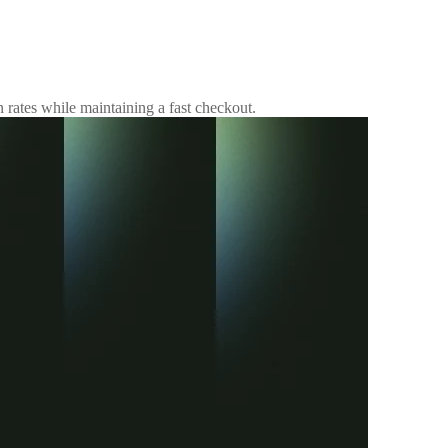
rates while maintaining a fast checkout.