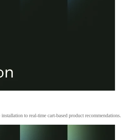
 installation to real-time cart-based product recommendations.