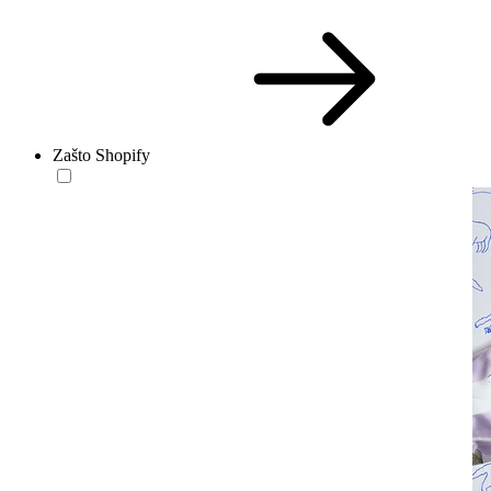
Zašto Shopify