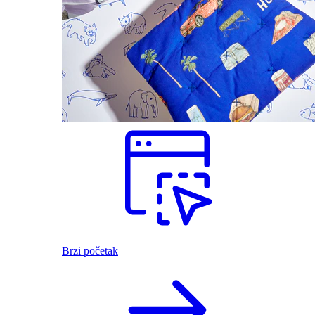
Brzi početak