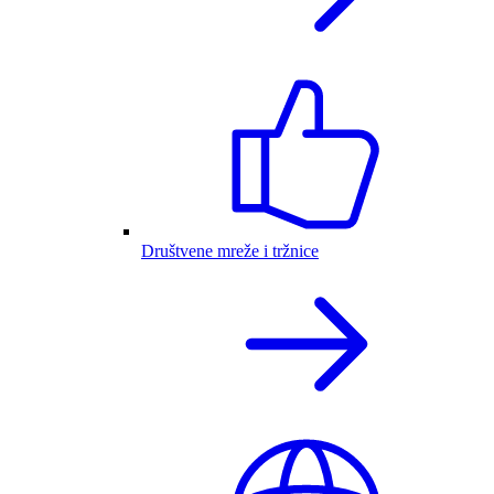
Društvene mreže i tržnice