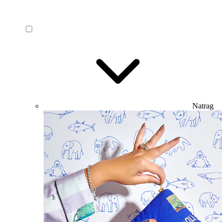
Natrag