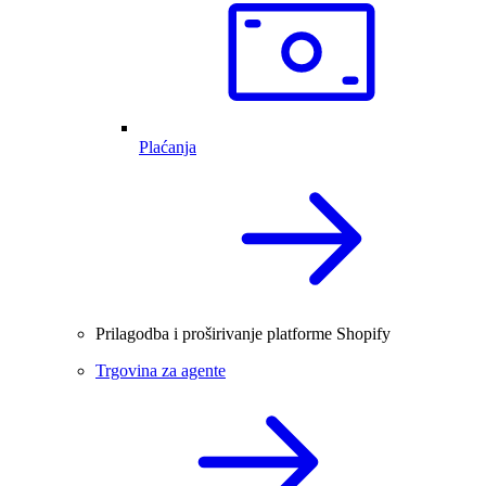
Plaćanja
Prilagodba i proširivanje platforme Shopify
Trgovina za agente