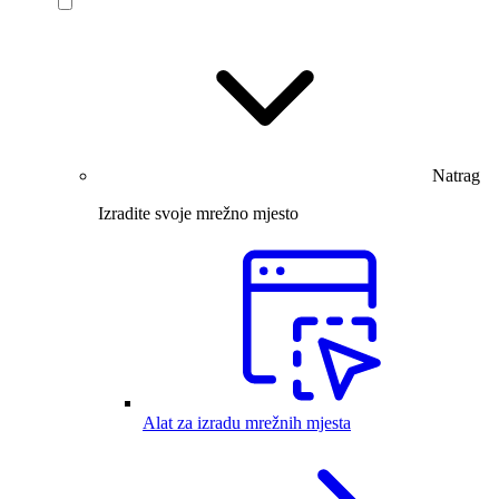
Natrag
Izradite svoje mrežno mjesto
Alat za izradu mrežnih mjesta