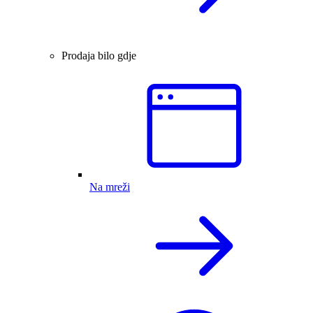
Prodaja bilo gdje
Na mreži