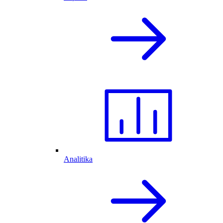
Analitika