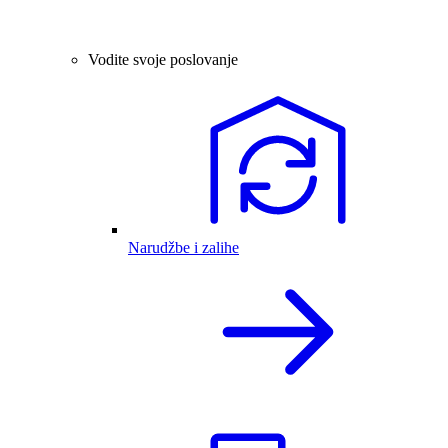
Vodite svoje poslovanje
Narudžbe i zalihe