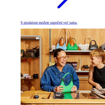
S prodajom možete započeti već sutra.