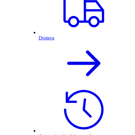
Dostava