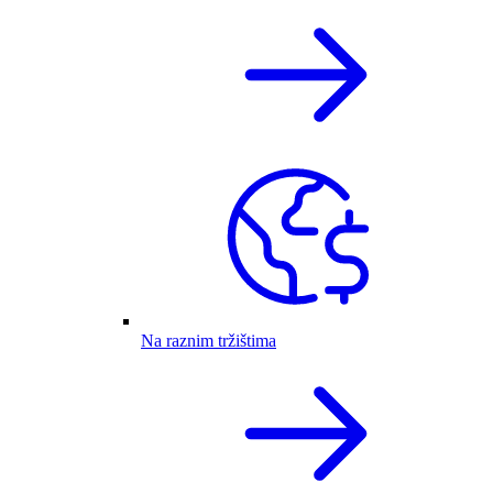
Na raznim tržištima