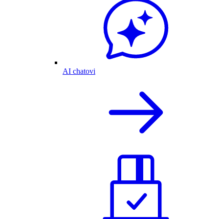
AI chatovi