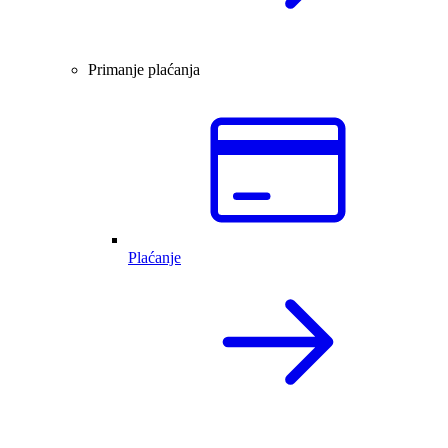
Primanje plaćanja
Plaćanje