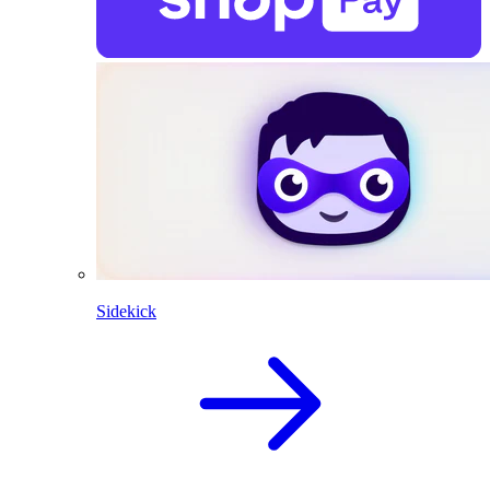
Sidekick