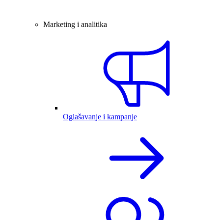
Marketing i analitika
Oglašavanje i kampanje