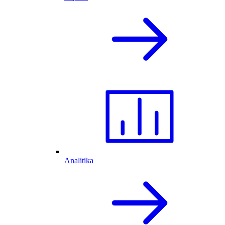
Analitika