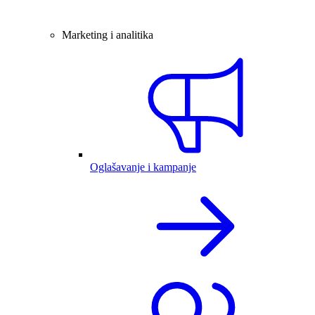
Marketing i analitika
Oglašavanje i kampanje