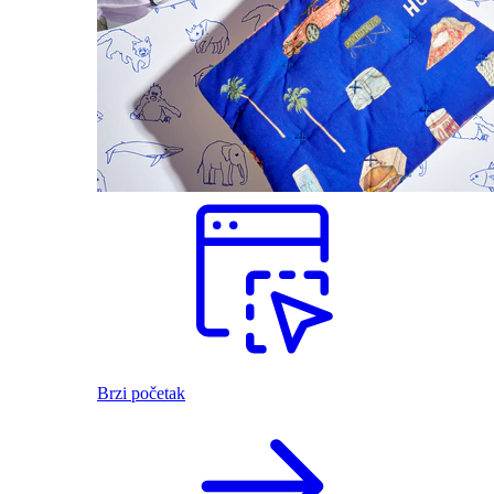
Brzi početak