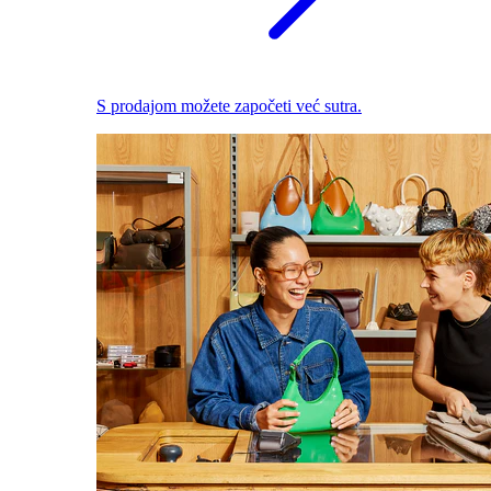
S prodajom možete započeti već sutra.