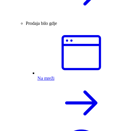
Prodaja bilo gdje
Na mreži