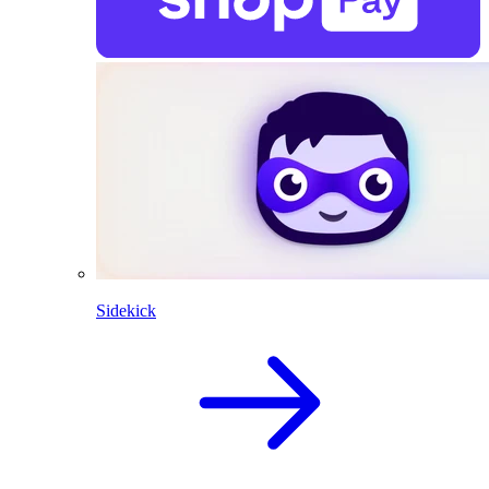
Sidekick