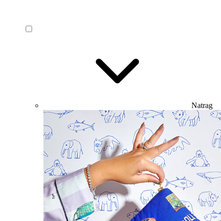
Natrag