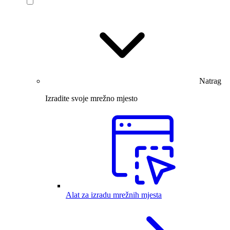
Natrag
Izradite svoje mrežno mjesto
Alat za izradu mrežnih mjesta