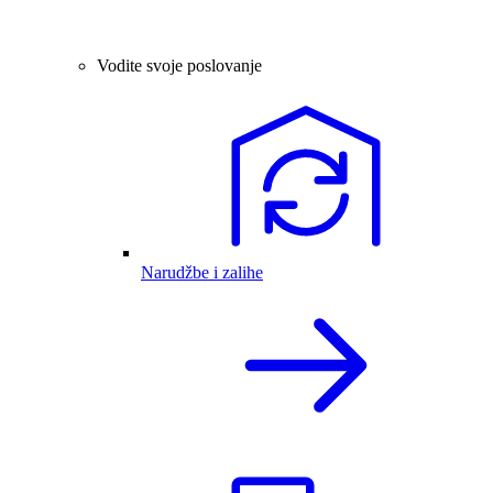
Vodite svoje poslovanje
Narudžbe i zalihe