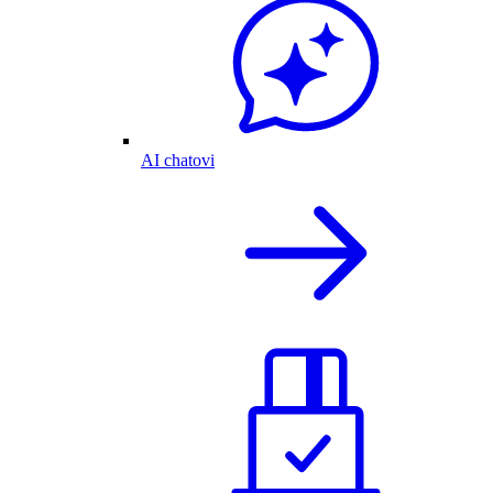
AI chatovi