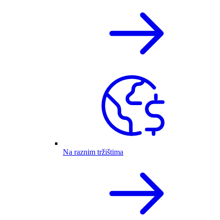
Na raznim tržištima