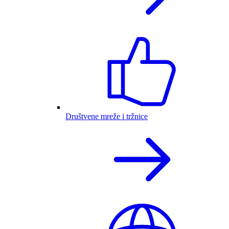
Društvene mreže i tržnice