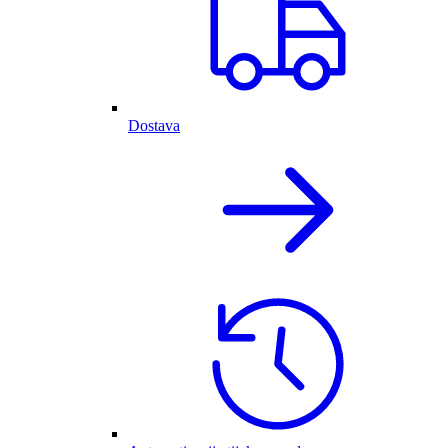
Dostava