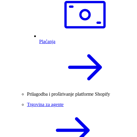
Plaćanja
Prilagodba i proširivanje platforme Shopify
Trgovina za agente