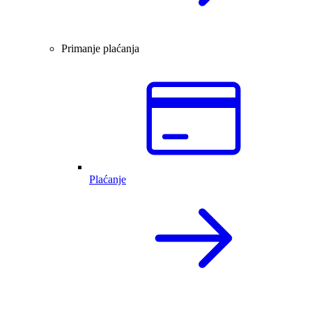
Primanje plaćanja
Plaćanje