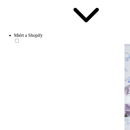
Miért a Shopify