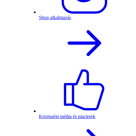
Shop alkalmazás
Közösségi média és piacterek