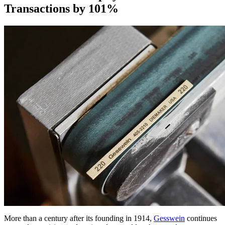
Transactions by 101%
More than a century after its founding in 1914,
Gesswein
continues