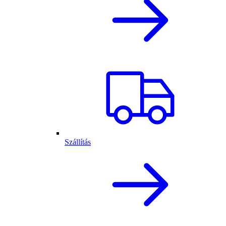
Szállítás