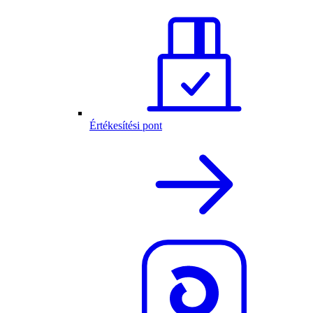
Értékesítési pont