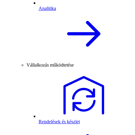
Analitika
Vállalkozás működtetése
Rendelések és készlet