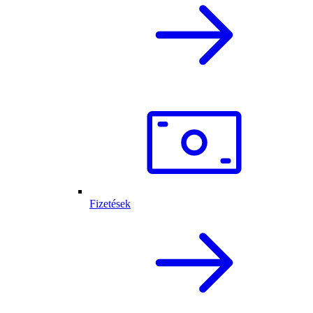
Fizetések