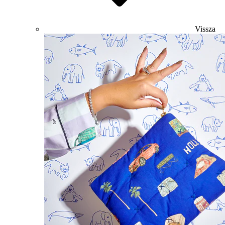
Vissza