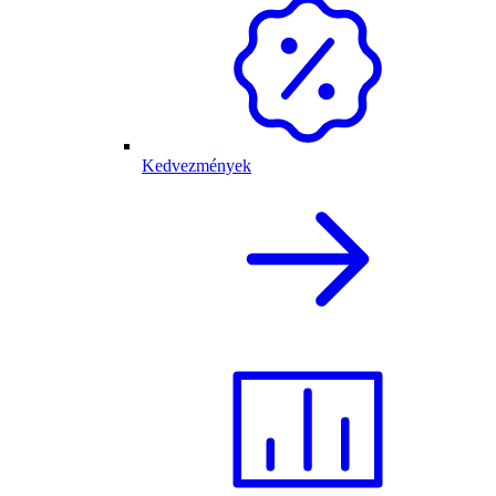
Kedvezmények