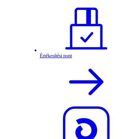
Értékesítési pont