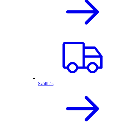
Szállítás