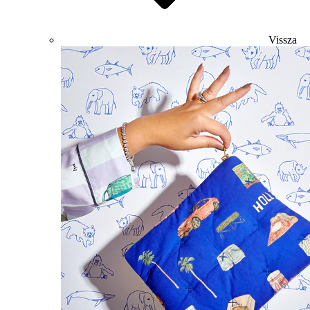
Vissza