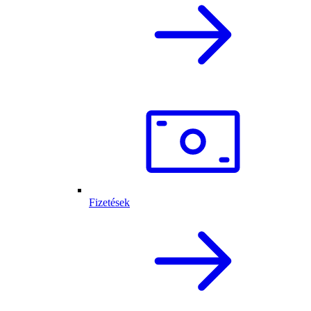
Fizetések