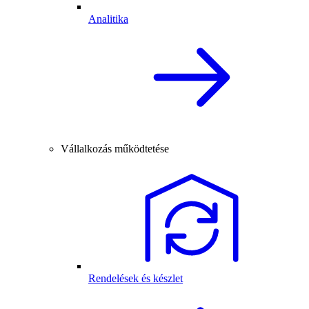
Analitika
Vállalkozás működtetése
Rendelések és készlet