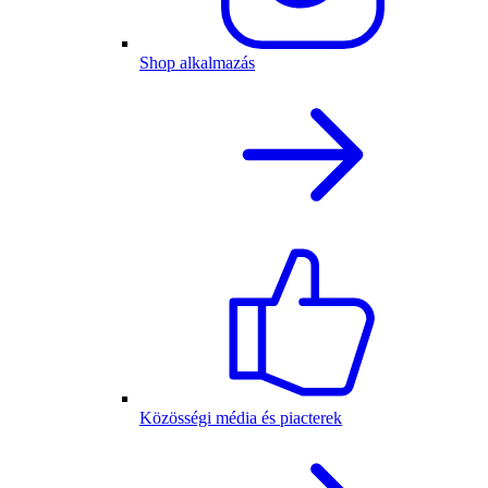
Shop alkalmazás
Közösségi média és piacterek