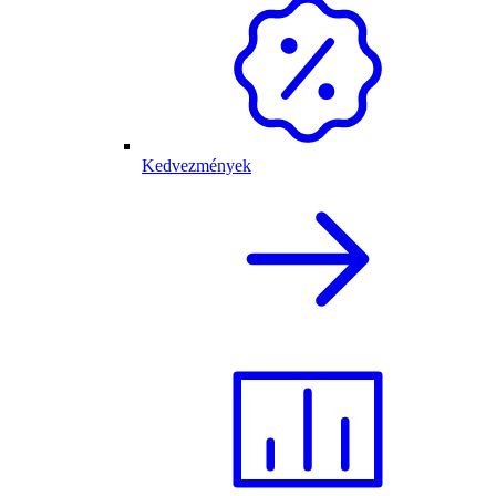
Kedvezmények