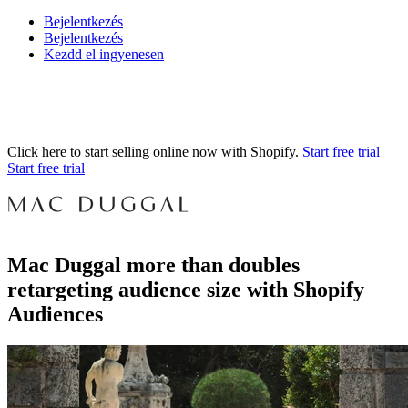
Bejelentkezés
Bejelentkezés
Kezdd el ingyenesen
Click here to start selling online now with Shopify.
Start free trial
Start free trial
Mac Duggal more than doubles
retargeting audience size with Shopify
Audiences