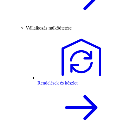
Vállalkozás működtetése
Rendelések és készlet