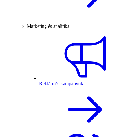
Marketing és analitika
Reklám és kampányok