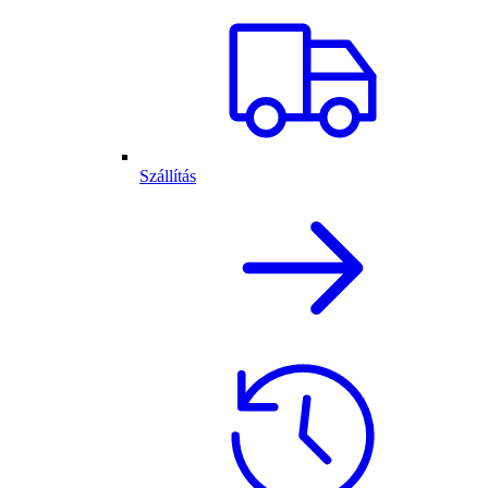
Szállítás