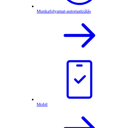
Munkafolyamat-automatizálás
Mobil