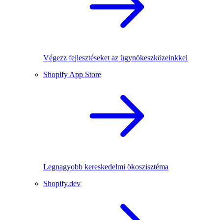
Végezz fejlesztéseket az ügynökeszközeinkkel
Shopify App Store
Legnagyobb kereskedelmi ökoszisztéma
Shopify.dev