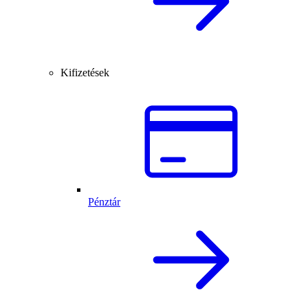
Kifizetések
Pénztár