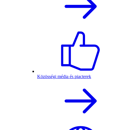
Közösségi média és piacterek