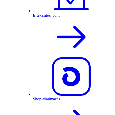
Értékesítési pont
Shop alkalmazás