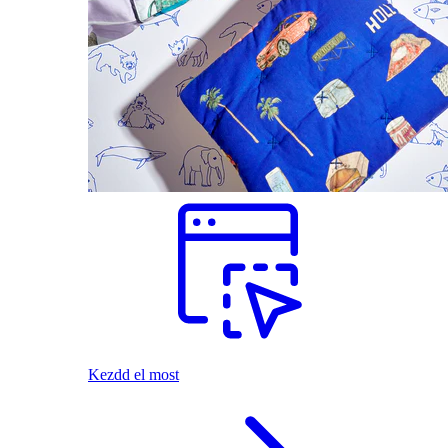
Kezdd el most