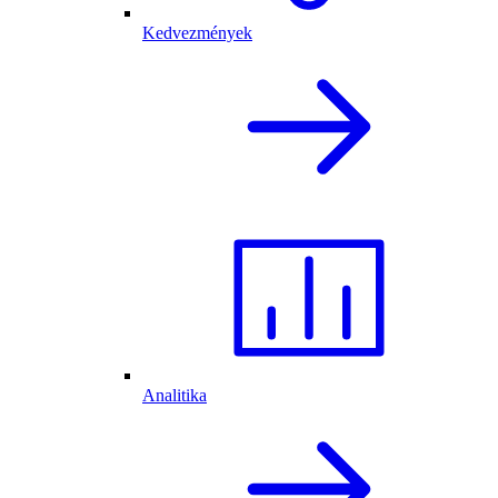
Kedvezmények
Analitika