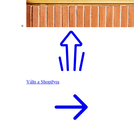
Válts a Shopifyra