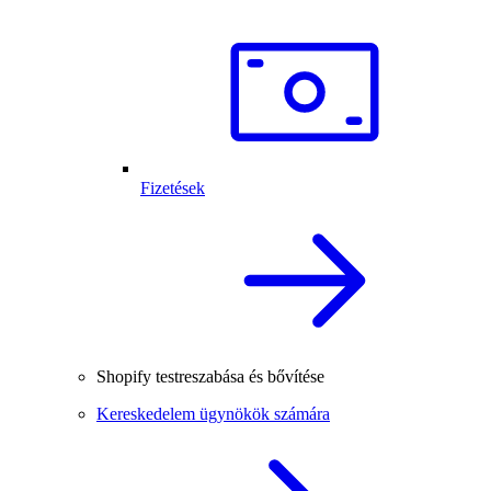
Fizetések
Shopify testreszabása és bővítése
Kereskedelem ügynökök számára