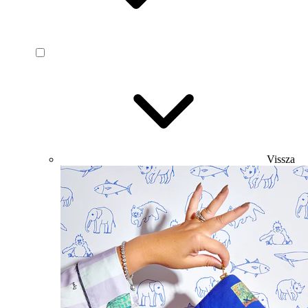
Vissza