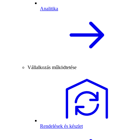
Analitika
Vállalkozás működtetése
Rendelések és készlet