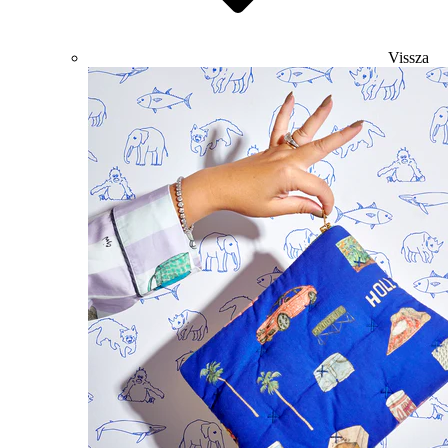
Vissza