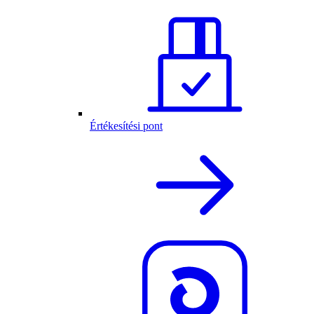
Értékesítési pont