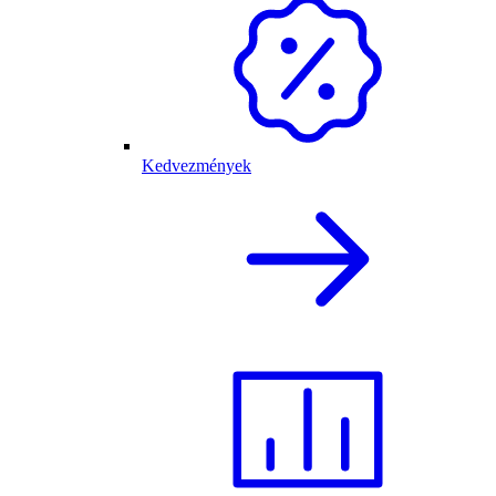
Kedvezmények