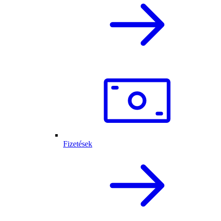
Fizetések