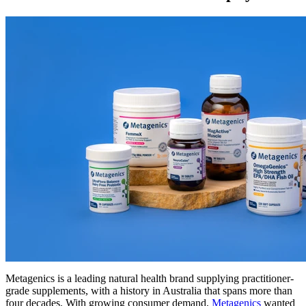
Metagenics is a leading natural health brand supplying practitioner-
grade supplements, with a history in Australia that spans more than
four decades. With growing consumer demand,
Metagenics
wanted