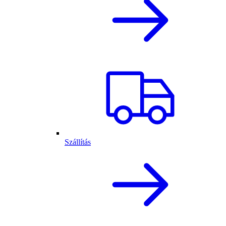
Szállítás