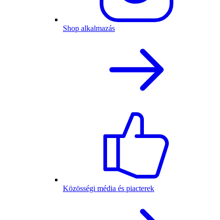
Shop alkalmazás
Közösségi média és piacterek