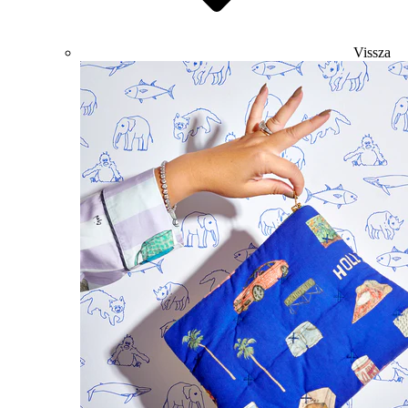
Vissza