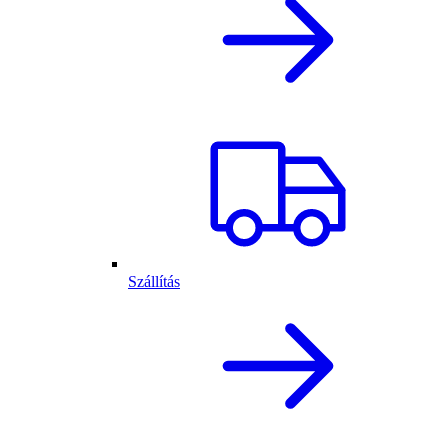
Szállítás