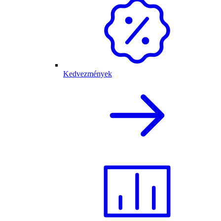
Kedvezmények