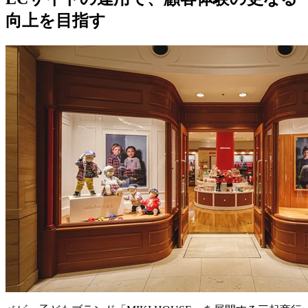
向上を目指す