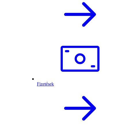
Fizetések