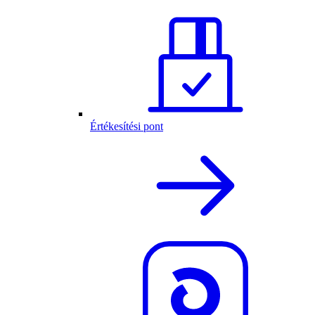
Értékesítési pont