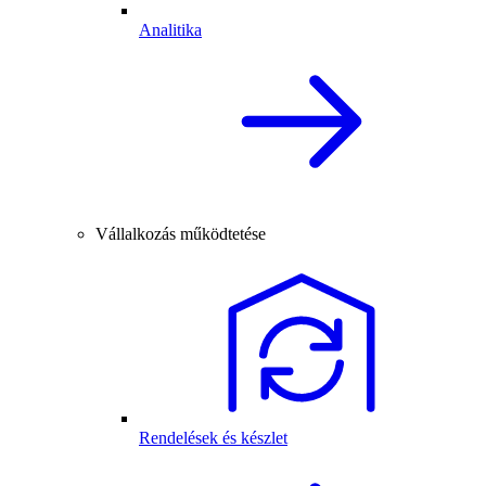
Analitika
Vállalkozás működtetése
Rendelések és készlet