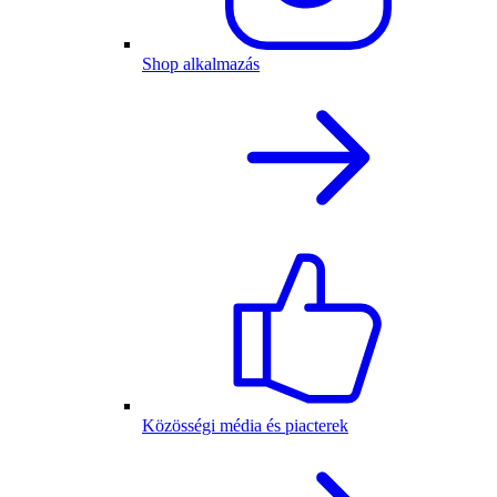
Shop alkalmazás
Közösségi média és piacterek