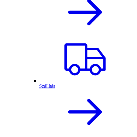
Szállítás