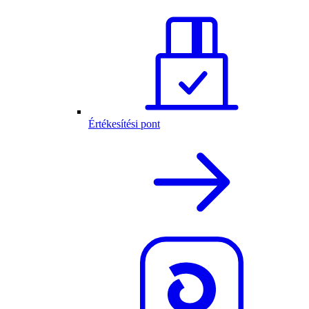
Értékesítési pont