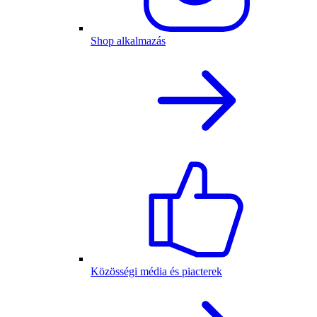
Shop alkalmazás
Közösségi média és piacterek