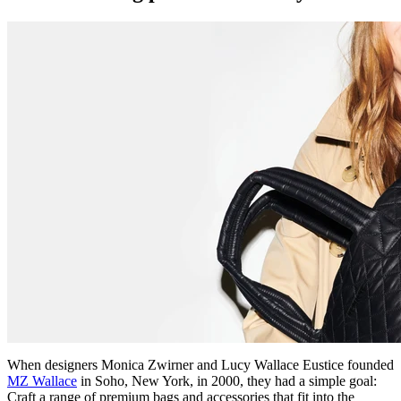
When designers Monica Zwirner and Lucy Wallace Eustice founded
MZ Wallace
in Soho, New York, in 2000, they had a simple goal:
Craft a range of premium bags and accessories that fit into the