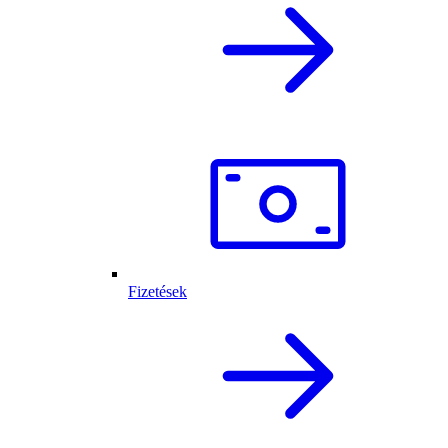
Fizetések