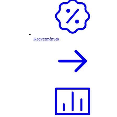
Kedvezmények