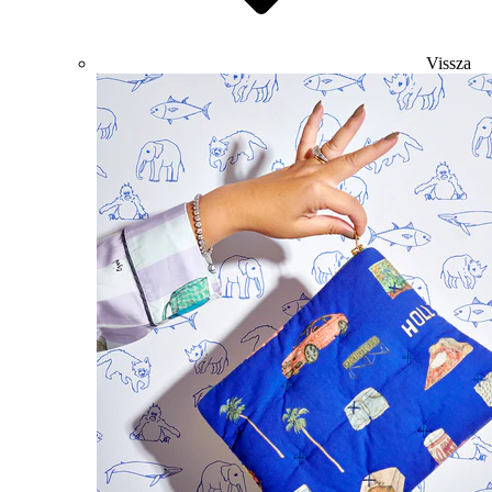
Vissza