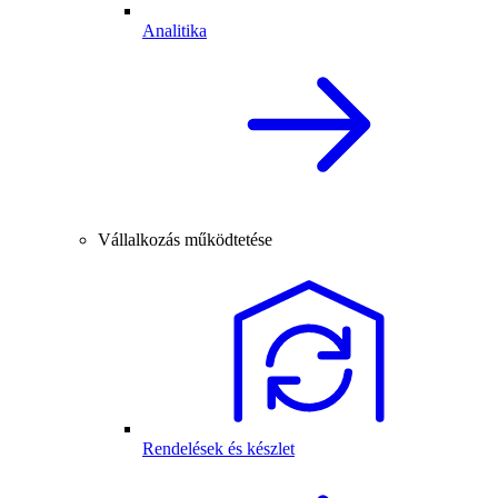
Analitika
Vállalkozás működtetése
Rendelések és készlet