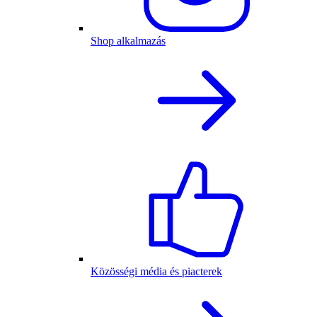
Shop alkalmazás
Közösségi média és piacterek