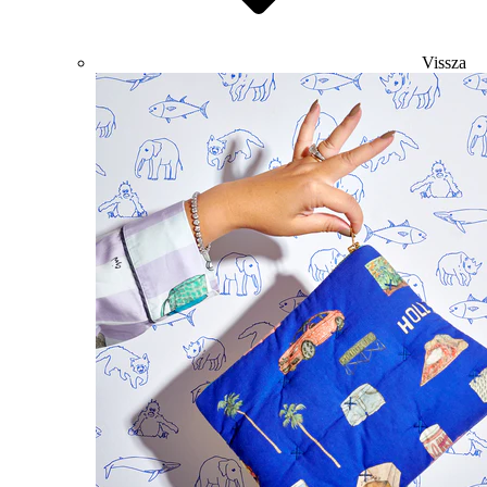
Vissza