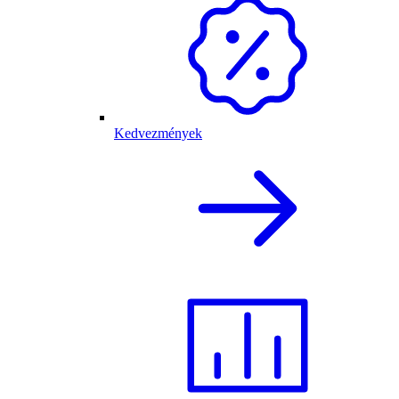
Kedvezmények