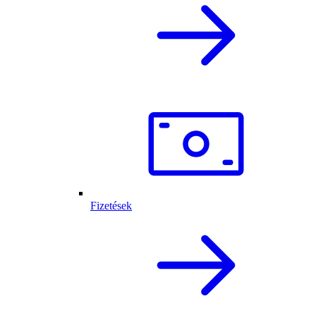
Fizetések