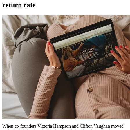
return rate
When co-founders Victoria Hampson and Clifton Vaughan moved