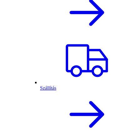
Szállítás