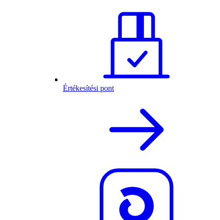
Értékesítési pont