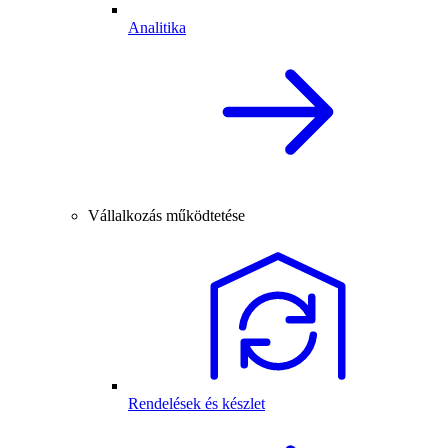
Analitika
Vállalkozás működtetése
Rendelések és készlet