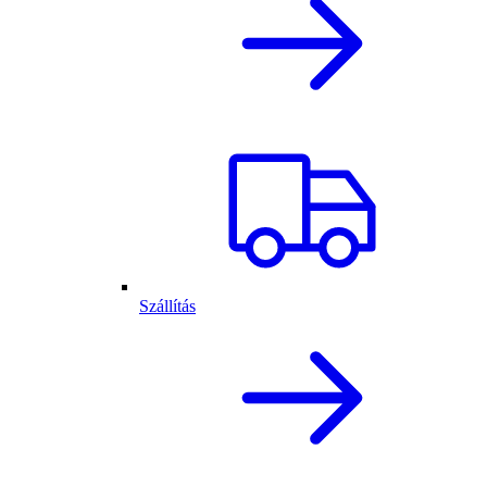
Szállítás