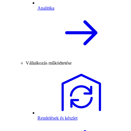
Analitika
Vállalkozás működtetése
Rendelések és készlet