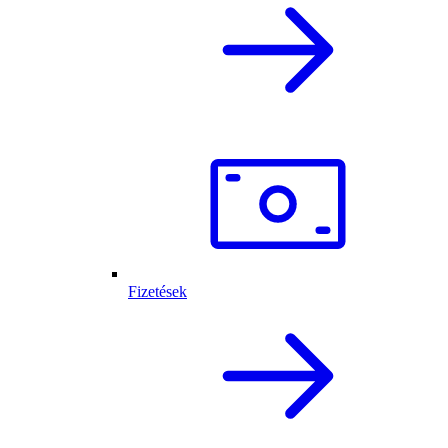
Fizetések