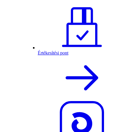
Értékesítési pont