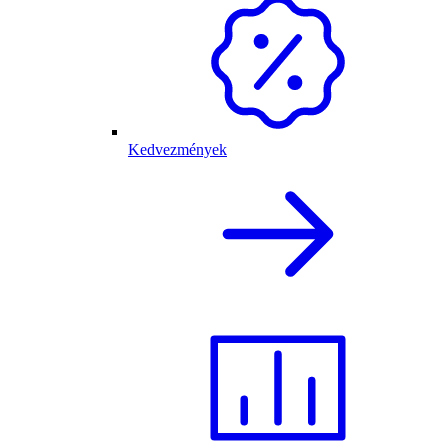
Kedvezmények