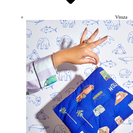
Vissza