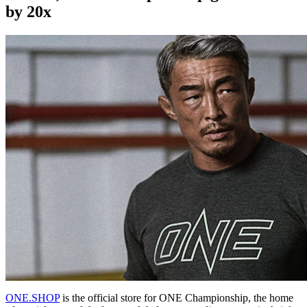
by 20x
ONE.SHOP
is the official store for ONE Championship, the home