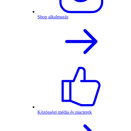
Shop alkalmazás
Közösségi média és piacterek