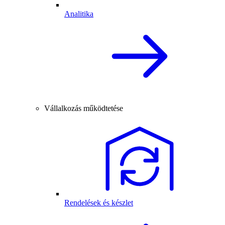
Analitika
Vállalkozás működtetése
Rendelések és készlet