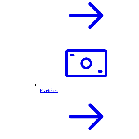
Fizetések