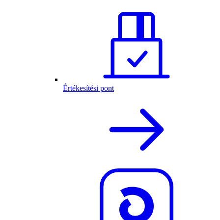
Értékesítési pont