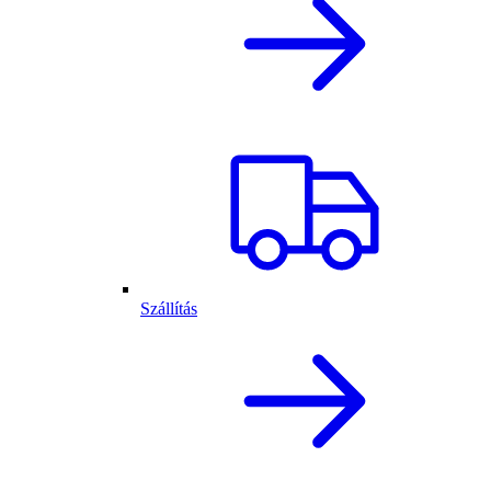
Szállítás