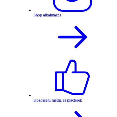
Shop alkalmazás
Közösségi média és piacterek