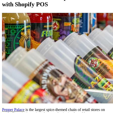
with Shopify POS
Pepper Palace
is the largest spice-themed chain of retail stores on