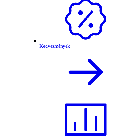
Kedvezmények