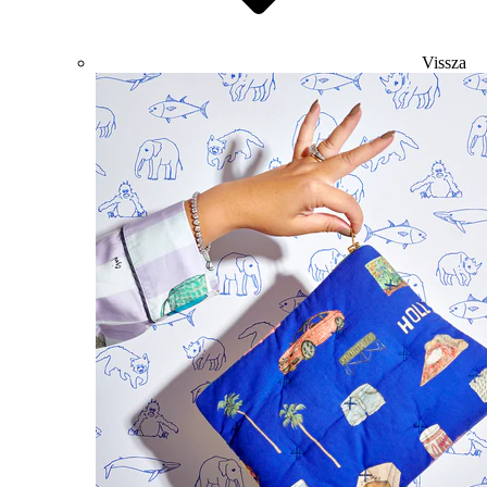
Vissza