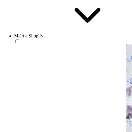
Miért a Shopify