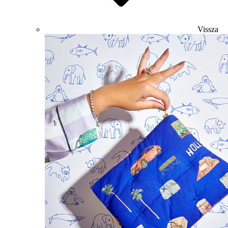
Vissza