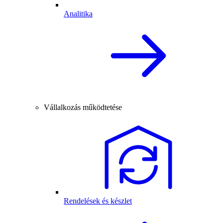
Analitika
Vállalkozás működtetése
Rendelések és készlet