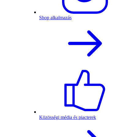
Shop alkalmazás
Közösségi média és piacterek