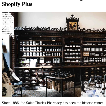
Shopify Plus
Since 1886, the Saint Charles Pharmacy has been the historic center