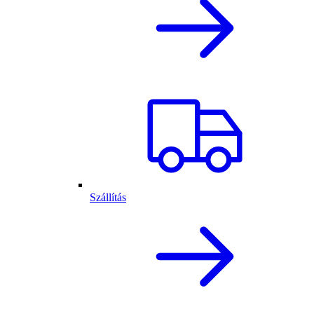
Szállítás