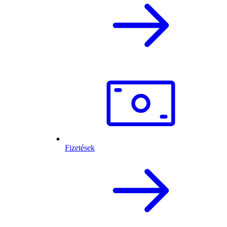
Fizetések