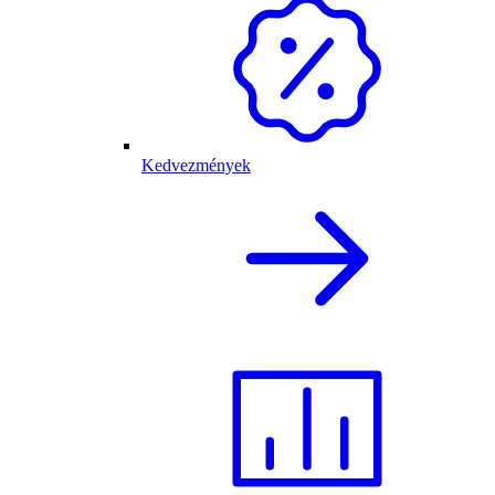
Kedvezmények