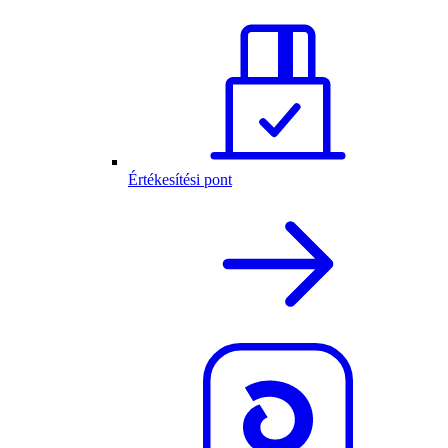
Értékesítési pont