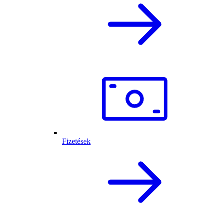
Fizetések