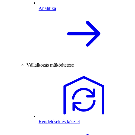
Analitika
Vállalkozás működtetése
Rendelések és készlet