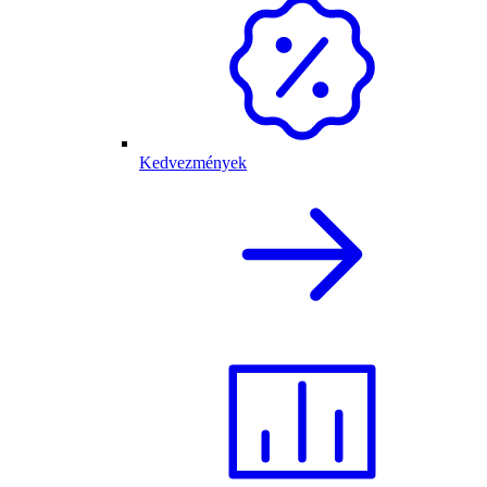
Kedvezmények