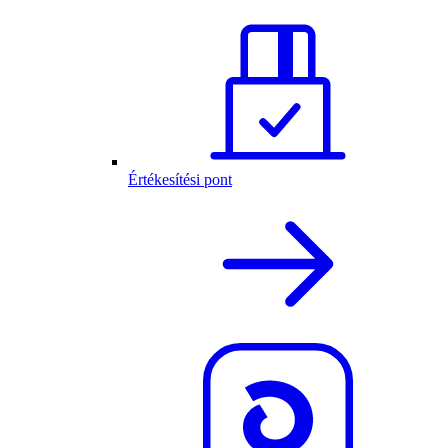
Értékesítési pont