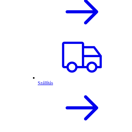
Szállítás