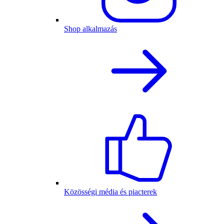
Shop alkalmazás
Közösségi média és piacterek