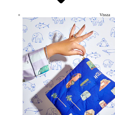
Vissza