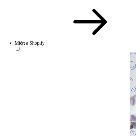
Miért a Shopify