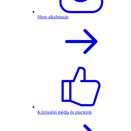
Shop alkalmazás
Közösségi média és piacterek