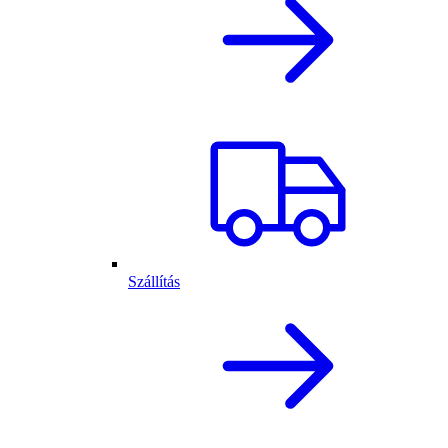
Szállítás