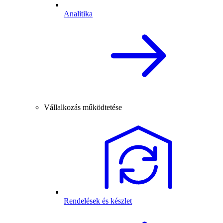
Analitika
Vállalkozás működtetése
Rendelések és készlet