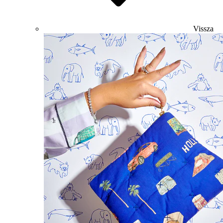
Vissza