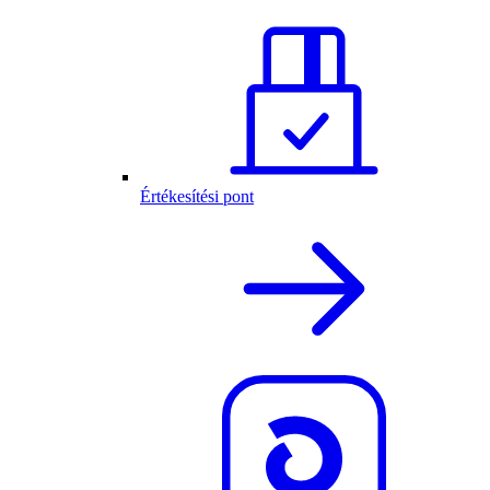
Értékesítési pont