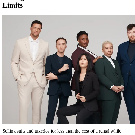
Limits
Selling suits and tuxedos for less than the cost of a rental while