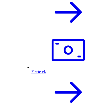
Fizetések