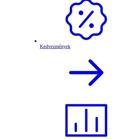
Kedvezmények