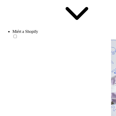
Miért a Shopify