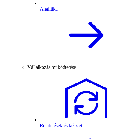
Analitika
Vállalkozás működtetése
Rendelések és készlet