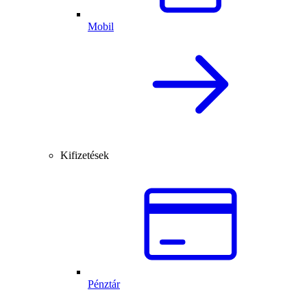
Mobil
Kifizetések
Pénztár