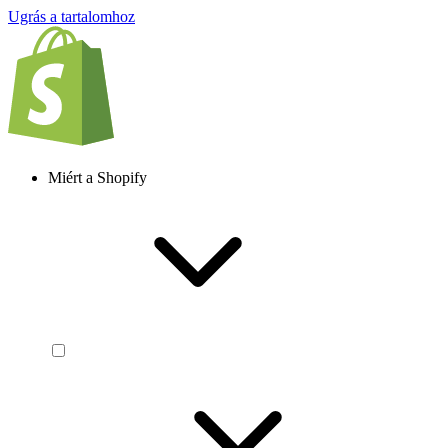
Ugrás a tartalomhoz
Miért a Shopify