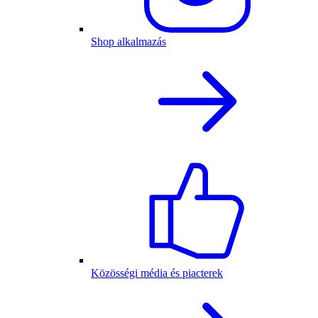
Shop alkalmazás
Közösségi média és piacterek