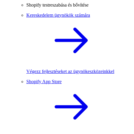
Shopify testreszabása és bővítése
Kereskedelem ügynökök számára
Végezz fejlesztéseket az ügynökeszközeinkkel
Shopify App Store