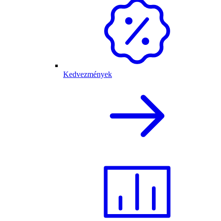
Kedvezmények