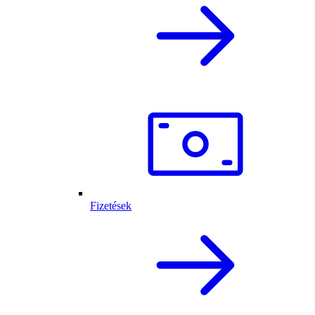
Fizetések