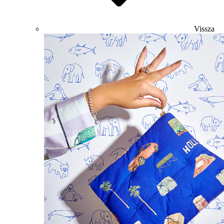
Vissza