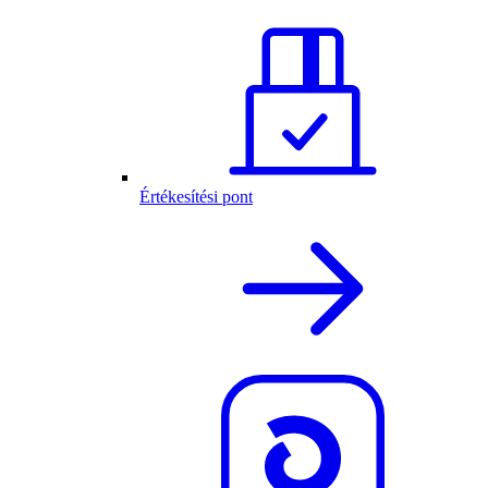
Értékesítési pont