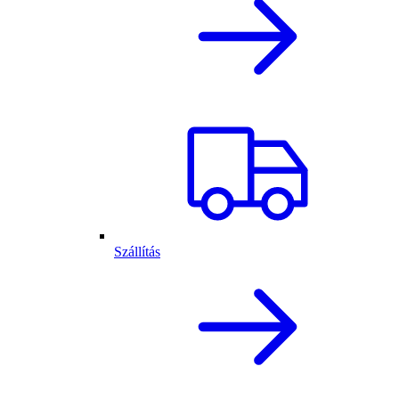
Szállítás