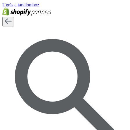
Ugrás a tartalomhoz