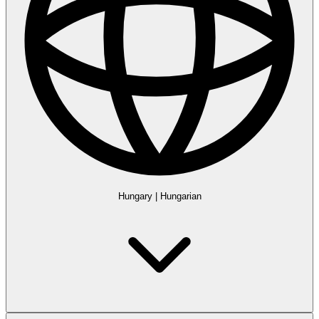
Hungary
|
Hungarian