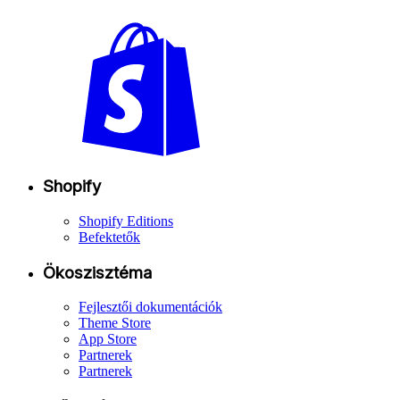
Shopify
Shopify Editions
Befektetők
Ökoszisztéma
Fejlesztői dokumentációk
Theme Store
App Store
Partnerek
Partnerek