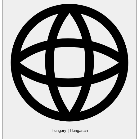
Hungary
|
Hungarian