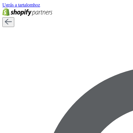
Ugrás a tartalomhoz