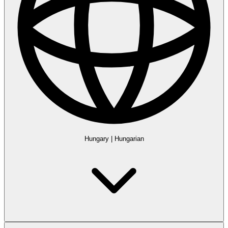
Hungary
|
Hungarian