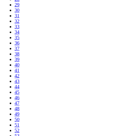
29
30
31
32
33
34
35
36
37
38
39
40
41
42
43
44
45
46
47
48
49
50
51
52
53