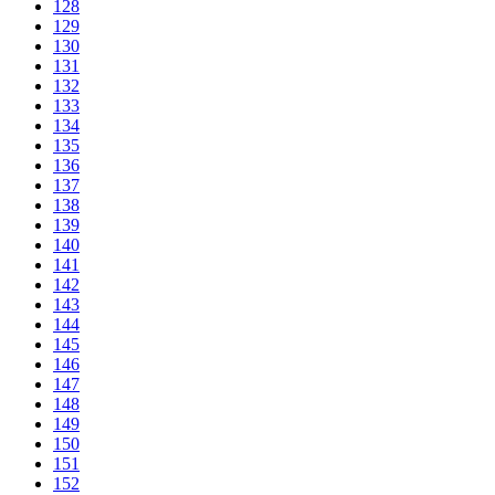
128
129
130
131
132
133
134
135
136
137
138
139
140
141
142
143
144
145
146
147
148
149
150
151
152