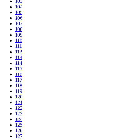
103
104
105
106
107
108
109
110
111
112
113
114
115
116
117
118
119
120
121
122
123
124
125
126
127