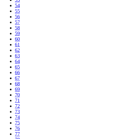
54
55
56
57
58
59
60
61
62
63
64
65
66
67
68
69
70
71
72
73
74
75
76
77