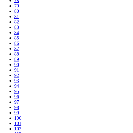
78
79
80
81
82
83
84
85
86
87
88
89
90
91
92
93
94
95
96
97
98
99
100
101
102