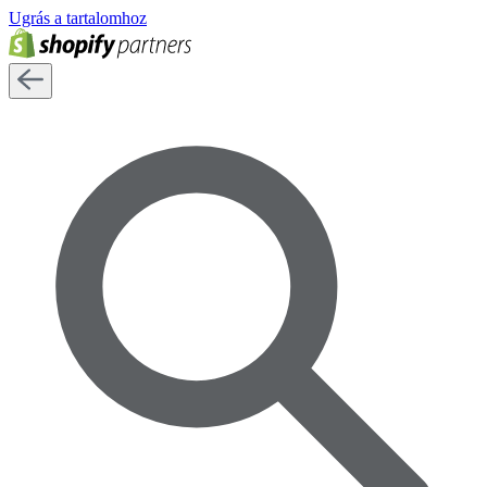
Ugrás a tartalomhoz