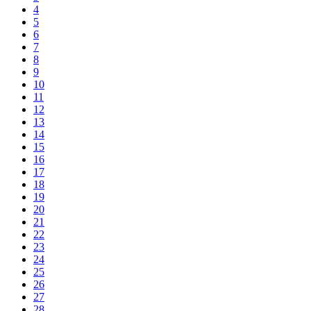
4
5
6
7
8
9
10
11
12
13
14
15
16
17
18
19
20
21
22
23
24
25
26
27
28