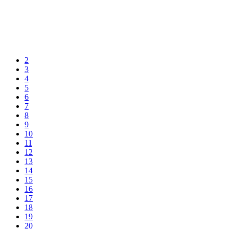
2
3
4
5
6
7
8
9
10
11
12
13
14
15
16
17
18
19
20