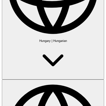
Hungary
|
Hungarian