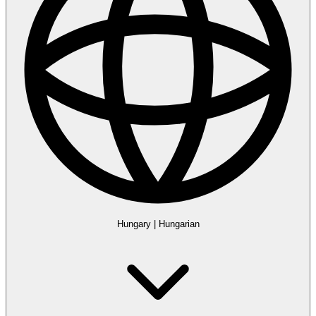
Hungary
|
Hungarian