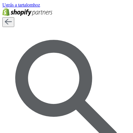
Ugrás a tartalomhoz