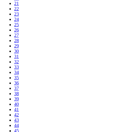
21
22
23
24
25
26
27
28
29
30
31
32
33
34
35
36
37
38
39
40
41
42
43
44
45