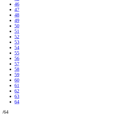
46
47
48
49
50
51
52
53
54
55
56
57
58
59
60
61
62
63
64
/
64