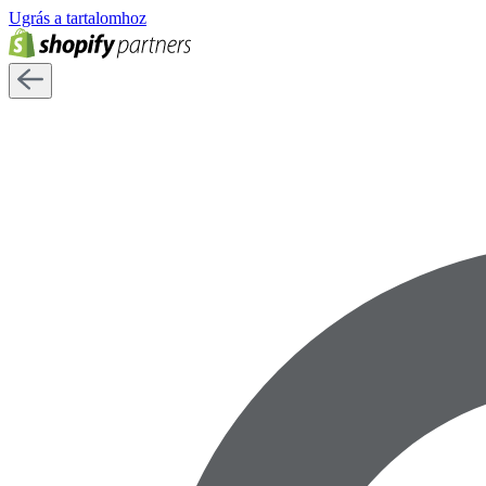
Ugrás a tartalomhoz