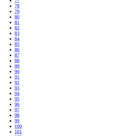
77
78
79
80
81
82
83
84
85
86
87
88
89
90
91
92
93
94
95
96
97
98
99
100
101