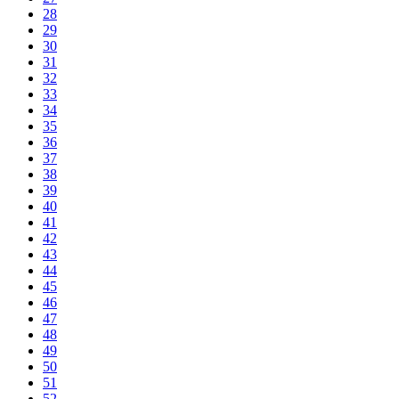
28
29
30
31
32
33
34
35
36
37
38
39
40
41
42
43
44
45
46
47
48
49
50
51
52