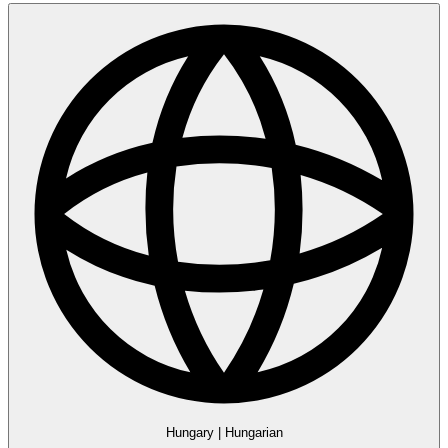
Hungary
|
Hungarian