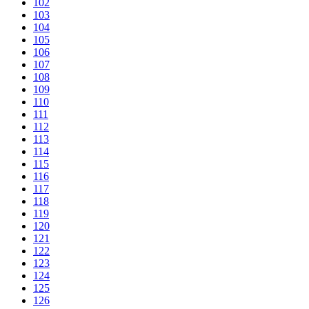
102
103
104
105
106
107
108
109
110
111
112
113
114
115
116
117
118
119
120
121
122
123
124
125
126