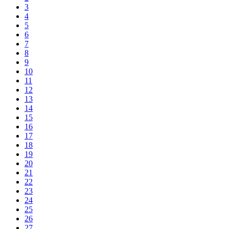
3
4
5
6
7
8
9
10
11
12
13
14
15
16
17
18
19
20
21
22
23
24
25
26
27