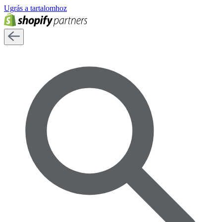
Ugrás a tartalomhoz