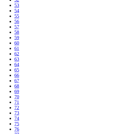
53
54
55
56
57
58
59
60
61
62
63
64
65
66
67
68
69
70
71
72
73
74
75
76