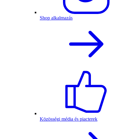
Shop alkalmazás
Közösségi média és piacterek