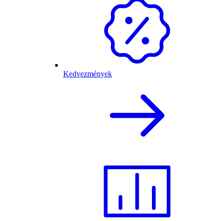
Kedvezmények