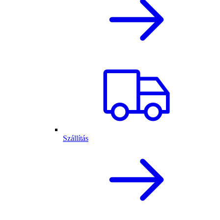
Szállítás