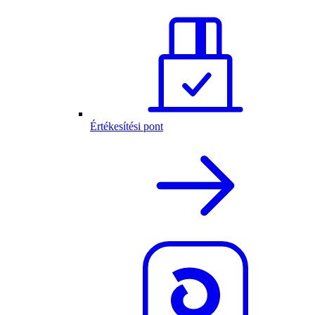
Értékesítési pont