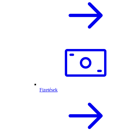
Fizetések