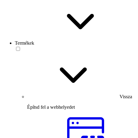
Termékek
Vissza
Építsd fel a webhelyedet