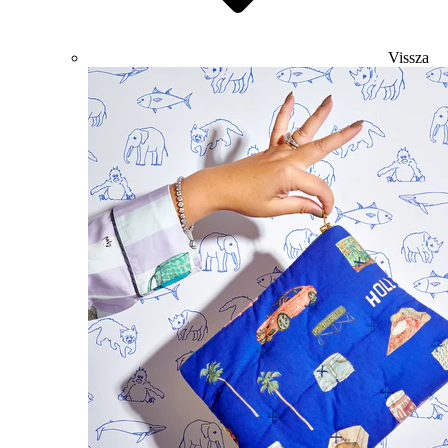
Vissza