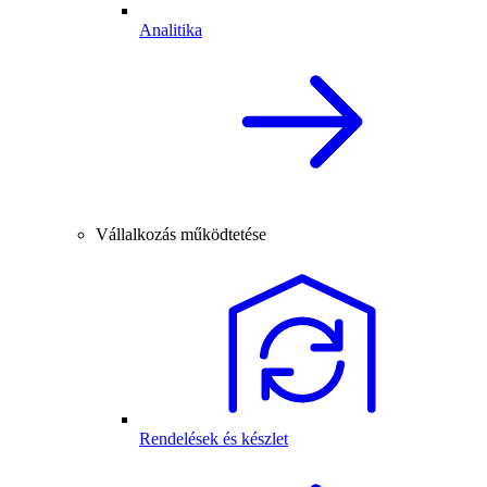
Analitika
Vállalkozás működtetése
Rendelések és készlet