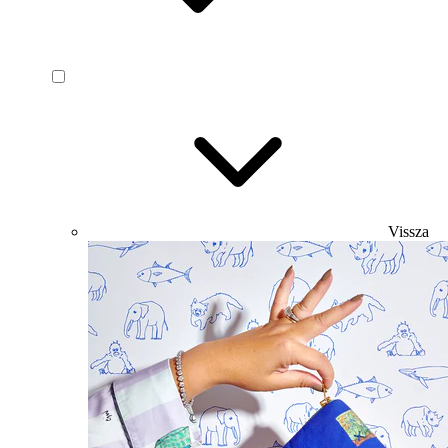
Vissza