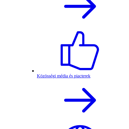
Közösségi média és piacterek