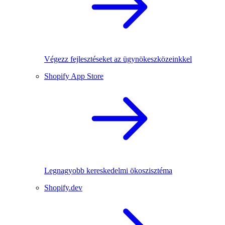
Végezz fejlesztéseket az ügynökeszközeinkkel
Shopify App Store
Legnagyobb kereskedelmi ökoszisztéma
Shopify.dev