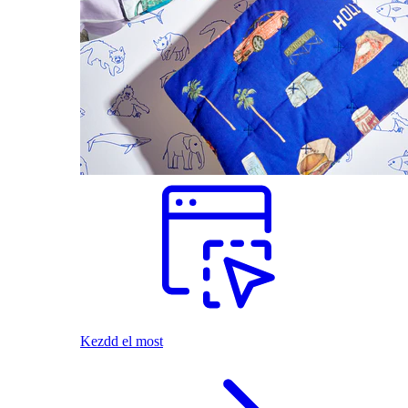
Kezdd el most