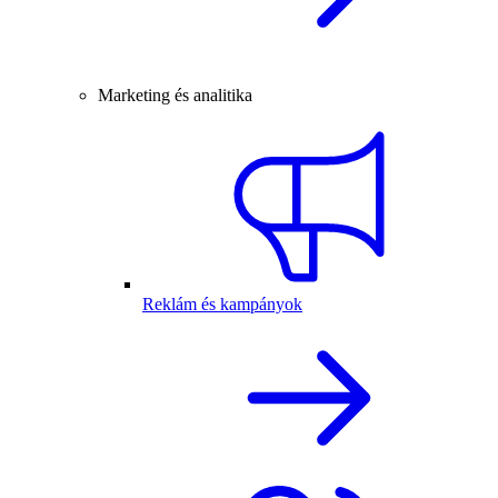
Marketing és analitika
Reklám és kampányok