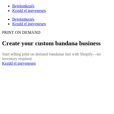
Bejelentkezés
Kezdd el ingyenesen
Bejelentkezés
Kezdd el ingyenesen
PRINT ON DEMAND
Create your custom bandana business
Start selling print on demand bandanas fast with Shopify—no
inventory required.
Kezdd el ingyenesen