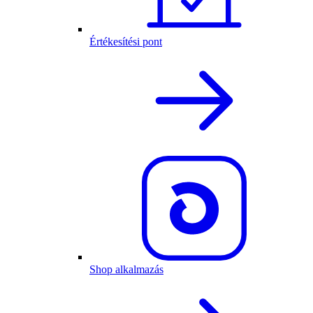
Értékesítési pont
Shop alkalmazás