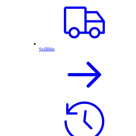
Szállítás