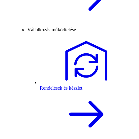
Vállalkozás működtetése
Rendelések és készlet