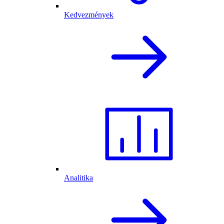
Kedvezmények
Analitika