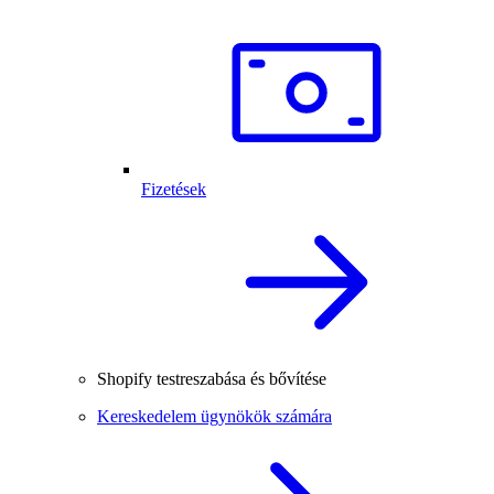
Fizetések
Shopify testreszabása és bővítése
Kereskedelem ügynökök számára