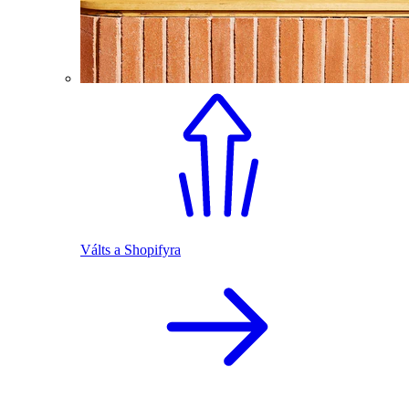
Válts a Shopifyra