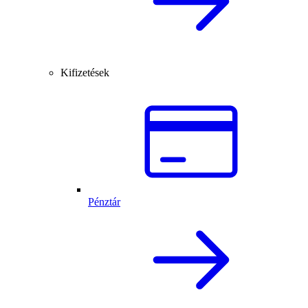
Kifizetések
Pénztár