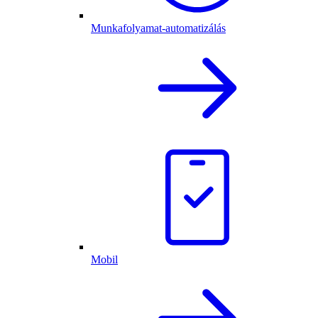
Munkafolyamat-automatizálás
Mobil