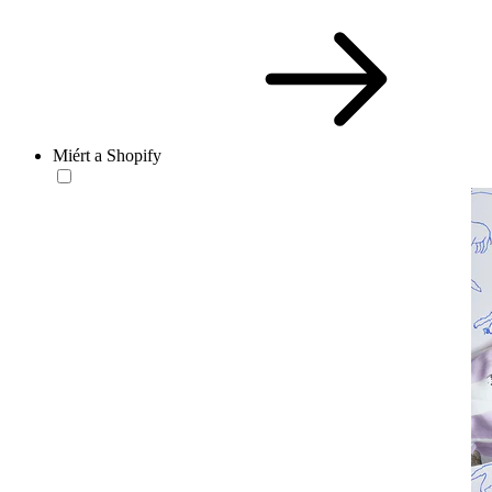
Miért a Shopify